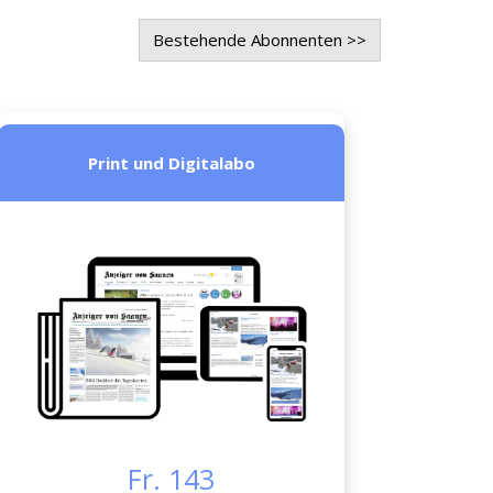
Bestehende Abonnenten >>
Print und Digitalabo
Fr. 143