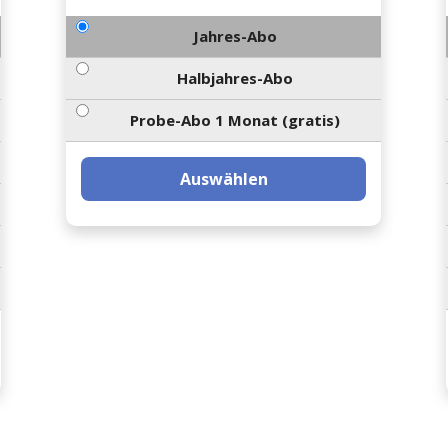
Jahres-Abo
Halbjahres-Abo
Probe-Abo 1 Monat (gratis)
Auswählen