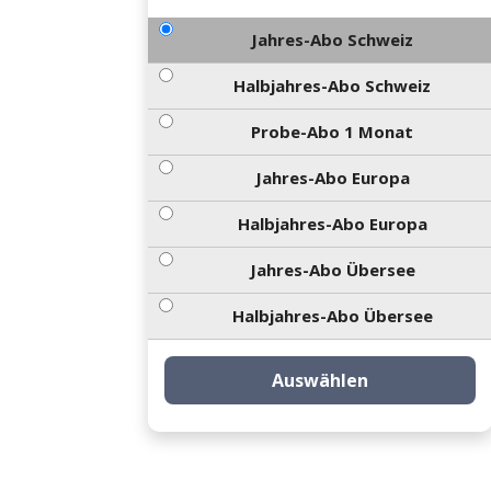
Jahres-Abo Schweiz
Halbjahres-Abo Schweiz
Probe-Abo 1 Monat
Jahres-Abo Europa
Halbjahres-Abo Europa
Jahres-Abo Übersee
Halbjahres-Abo Übersee
Auswählen