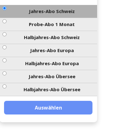
Jahres-Abo Schweiz
Probe-Abo 1 Monat
Halbjahres-Abo Schweiz
Jahres-Abo Europa
Halbjahres-Abo Europa
Jahres-Abo Übersee
Halbjahres-Abo Übersee
Auswählen