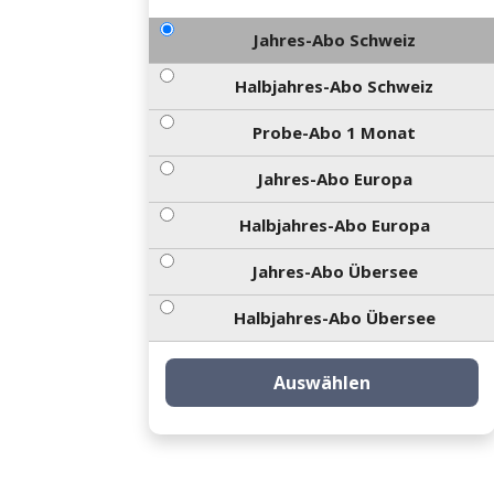
Jahres-Abo Schweiz
Halbjahres-Abo Schweiz
Probe-Abo 1 Monat
Jahres-Abo Europa
Halbjahres-Abo Europa
Jahres-Abo Übersee
Halbjahres-Abo Übersee
Auswählen