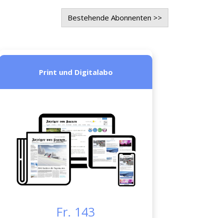
Bestehende Abonnenten >>
Print und Digitalabo
Fr. 143