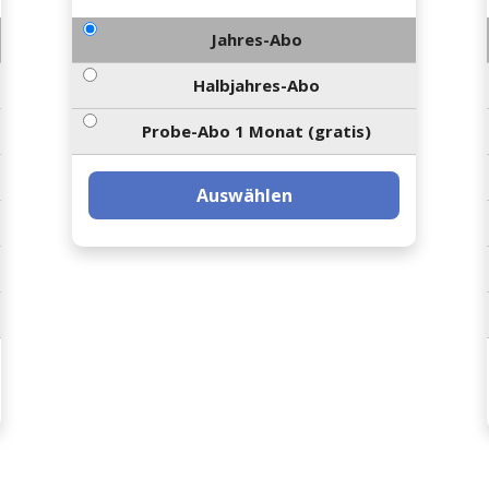
Jahres-Abo
Halbjahres-Abo
Probe-Abo 1 Monat (gratis)
Auswählen