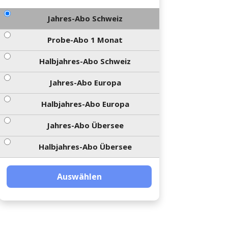
Jahres-Abo Schweiz
Probe-Abo 1 Monat
Halbjahres-Abo Schweiz
Jahres-Abo Europa
Halbjahres-Abo Europa
Jahres-Abo Übersee
Halbjahres-Abo Übersee
Auswählen