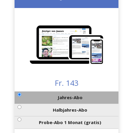
Fr. 143
Jahres-Abo
Halbjahres-Abo
Probe-Abo 1 Monat (gratis)