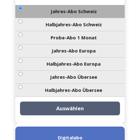
Jahres-Abo Schweiz
Halbjahres-Abo Schweiz
Probe-Abo 1 Monat
Jahres-Abo Europa
Halbjahres-Abo Europa
Jahres-Abo Übersee
Halbjahres-Abo Übersee
Auswählen
Digitalabo