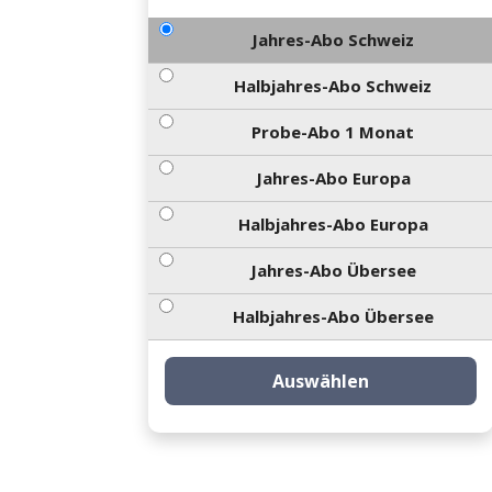
Jahres-Abo Schweiz
Halbjahres-Abo Schweiz
Probe-Abo 1 Monat
Jahres-Abo Europa
Halbjahres-Abo Europa
Jahres-Abo Übersee
Halbjahres-Abo Übersee
Auswählen