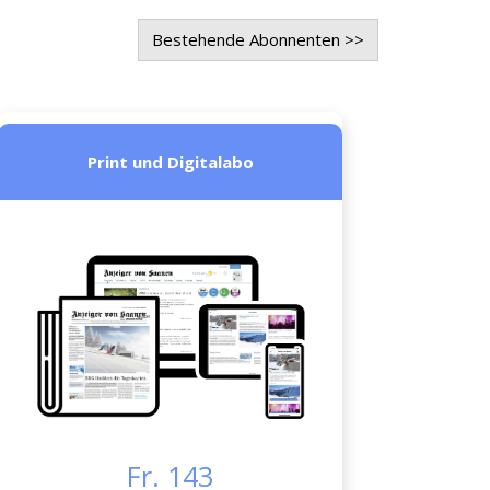
Bestehende Abonnenten >>
Print und Digitalabo
Fr. 143