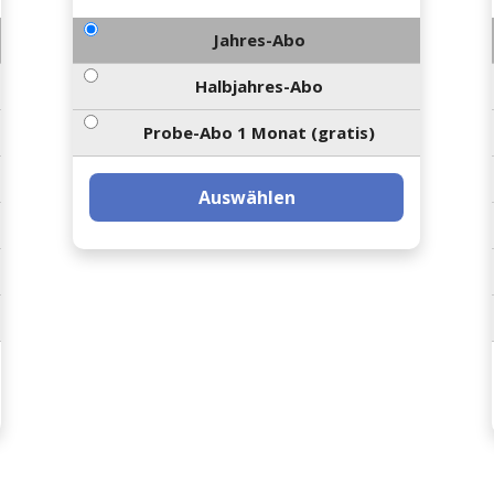
Jahres-Abo
Halbjahres-Abo
Probe-Abo 1 Monat (gratis)
Auswählen