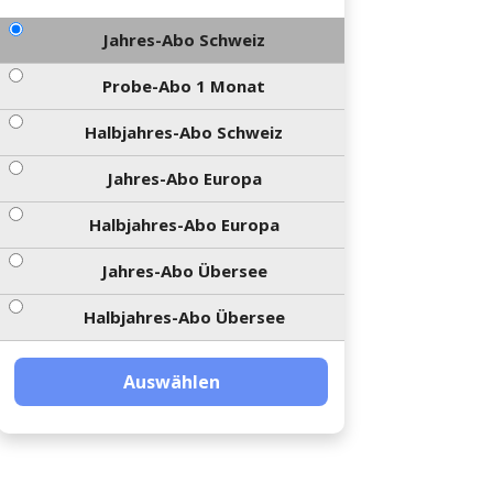
Jahres-Abo Schweiz
Probe-Abo 1 Monat
Halbjahres-Abo Schweiz
Jahres-Abo Europa
Halbjahres-Abo Europa
Jahres-Abo Übersee
Halbjahres-Abo Übersee
Auswählen