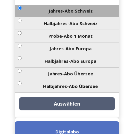
Jahres-Abo Schweiz
Halbjahres-Abo Schweiz
Probe-Abo 1 Monat
Jahres-Abo Europa
Halbjahres-Abo Europa
Jahres-Abo Übersee
Halbjahres-Abo Übersee
Auswählen
Digitalabo