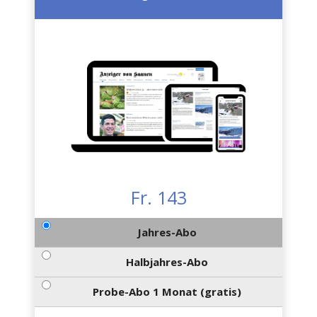
Fr. 143
Jahres-Abo
Halbjahres-Abo
Probe-Abo 1 Monat (gratis)