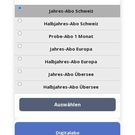
Jahres-Abo Schweiz
Halbjahres-Abo Schweiz
Probe-Abo 1 Monat
Jahres-Abo Europa
Halbjahres-Abo Europa
Jahres-Abo Übersee
Halbjahres-Abo Übersee
Auswählen
Digitalabo