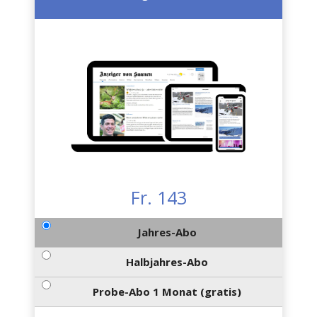
Fr. 143
Jahres-Abo
Halbjahres-Abo
Probe-Abo 1 Monat (gratis)