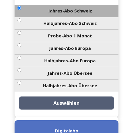
Jahres-Abo Schweiz
Halbjahres-Abo Schweiz
Probe-Abo 1 Monat
Jahres-Abo Europa
Halbjahres-Abo Europa
Jahres-Abo Übersee
Halbjahres-Abo Übersee
Auswählen
Digitalabo