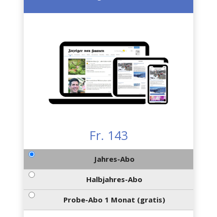
Fr. 143
Jahres-Abo
Halbjahres-Abo
Probe-Abo 1 Monat (gratis)