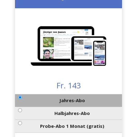
Fr. 143
Jahres-Abo
Halbjahres-Abo
Probe-Abo 1 Monat (gratis)