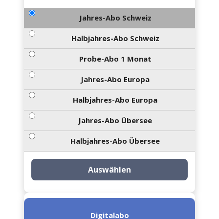
Jahres-Abo Schweiz
Halbjahres-Abo Schweiz
Probe-Abo 1 Monat
Jahres-Abo Europa
Halbjahres-Abo Europa
Jahres-Abo Übersee
Halbjahres-Abo Übersee
Auswählen
Digitalabo