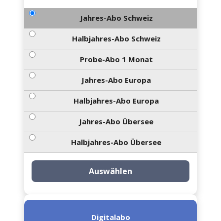
Jahres-Abo Schweiz
Halbjahres-Abo Schweiz
Probe-Abo 1 Monat
Jahres-Abo Europa
Halbjahres-Abo Europa
Jahres-Abo Übersee
Halbjahres-Abo Übersee
Auswählen
Digitalabo