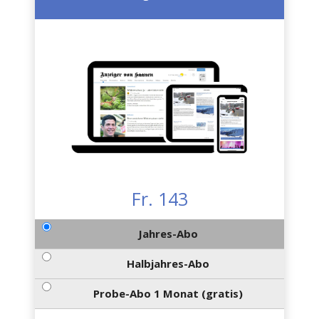
Fr. 143
Jahres-Abo
Halbjahres-Abo
Probe-Abo 1 Monat (gratis)