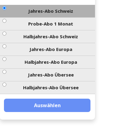
Jahres-Abo Schweiz
Probe-Abo 1 Monat
Halbjahres-Abo Schweiz
Jahres-Abo Europa
Halbjahres-Abo Europa
Jahres-Abo Übersee
Halbjahres-Abo Übersee
Auswählen