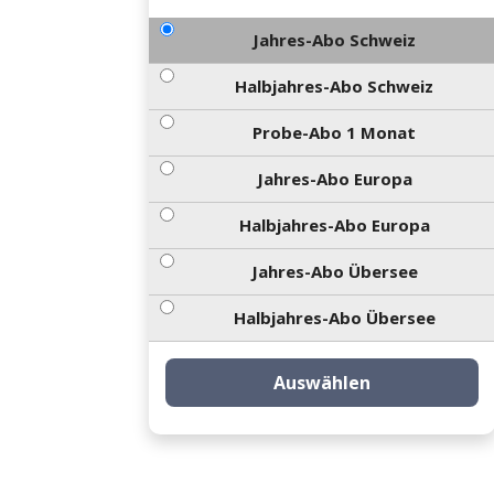
Jahres-Abo Schweiz
Halbjahres-Abo Schweiz
Probe-Abo 1 Monat
Jahres-Abo Europa
Halbjahres-Abo Europa
Jahres-Abo Übersee
Halbjahres-Abo Übersee
Auswählen