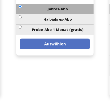
Jahres-Abo
Halbjahres-Abo
Probe-Abo 1 Monat (gratis)
Auswählen