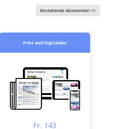
Bestehende Abonnenten >>
Print und Digitalabo
Fr. 143