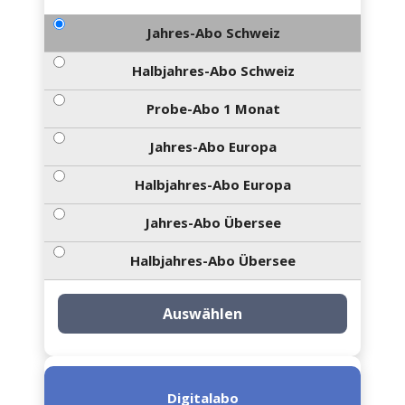
Jahres-Abo Schweiz
Halbjahres-Abo Schweiz
Probe-Abo 1 Monat
Jahres-Abo Europa
Halbjahres-Abo Europa
Jahres-Abo Übersee
Halbjahres-Abo Übersee
Auswählen
Digitalabo