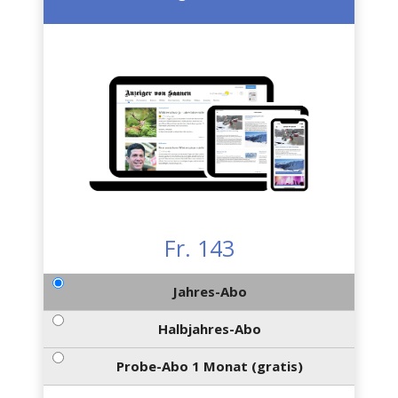
Fr. 143
Jahres-Abo
Halbjahres-Abo
Probe-Abo 1 Monat (gratis)