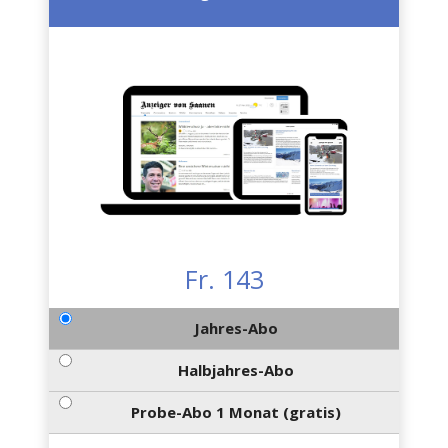
Fr. 143
Jahres-Abo
Halbjahres-Abo
Probe-Abo 1 Monat (gratis)