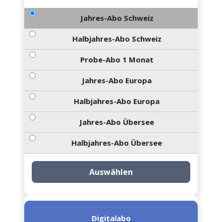
Jahres-Abo Schweiz
Halbjahres-Abo Schweiz
Probe-Abo 1 Monat
Jahres-Abo Europa
Halbjahres-Abo Europa
Jahres-Abo Übersee
Halbjahres-Abo Übersee
Auswählen
Digitalabo