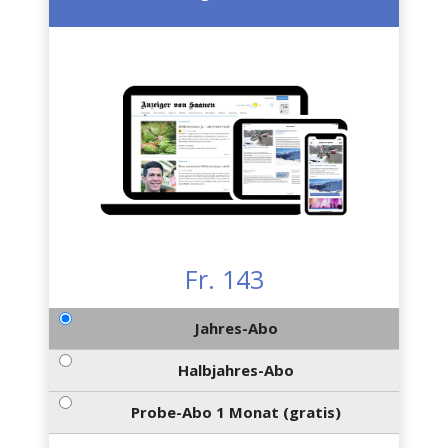
Fr. 143
Jahres-Abo
Halbjahres-Abo
Probe-Abo 1 Monat (gratis)