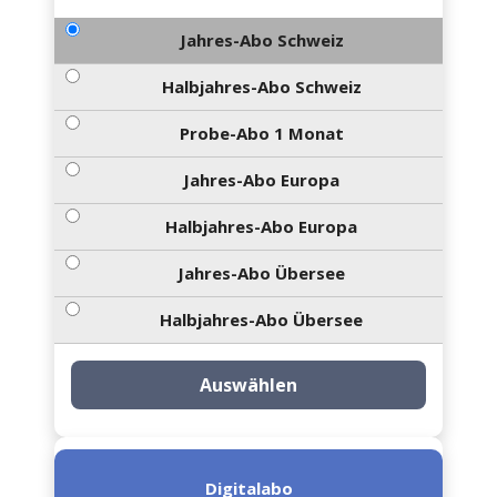
Jahres-Abo Schweiz
Halbjahres-Abo Schweiz
Probe-Abo 1 Monat
Jahres-Abo Europa
Halbjahres-Abo Europa
Jahres-Abo Übersee
Halbjahres-Abo Übersee
Auswählen
Digitalabo