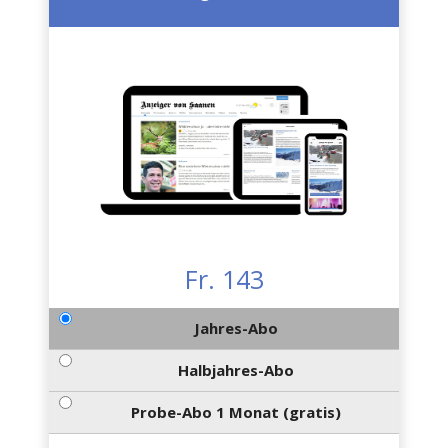
Fr. 143
Jahres-Abo
Halbjahres-Abo
Probe-Abo 1 Monat (gratis)