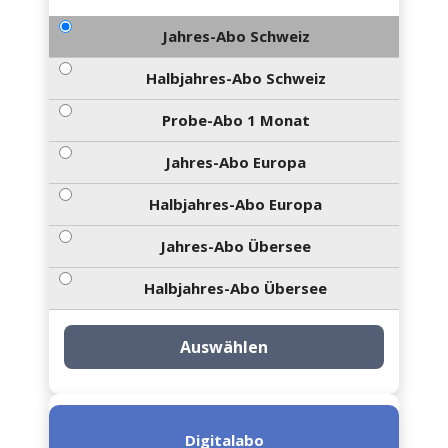
Jahres-Abo Schweiz
Halbjahres-Abo Schweiz
Probe-Abo 1 Monat
Jahres-Abo Europa
Halbjahres-Abo Europa
Jahres-Abo Übersee
Halbjahres-Abo Übersee
Auswählen
Digitalabo