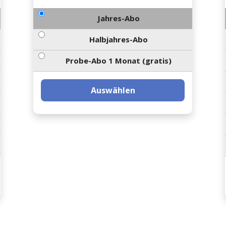
Jahres-Abo
Halbjahres-Abo
Probe-Abo 1 Monat (gratis)
Auswählen