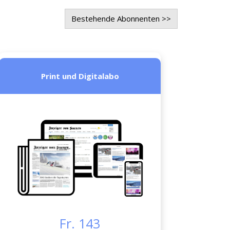
Bestehende Abonnenten >>
Print und Digitalabo
Fr. 143