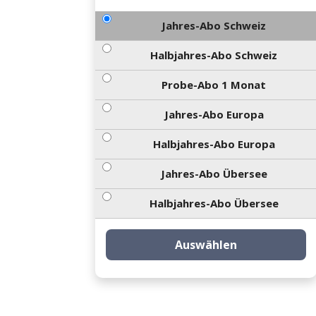
Jahres-Abo Schweiz
Halbjahres-Abo Schweiz
Probe-Abo 1 Monat
Jahres-Abo Europa
Halbjahres-Abo Europa
Jahres-Abo Übersee
Halbjahres-Abo Übersee
Auswählen