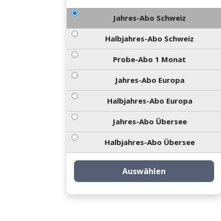
Jahres-Abo Schweiz
Halbjahres-Abo Schweiz
Probe-Abo 1 Monat
Jahres-Abo Europa
Halbjahres-Abo Europa
Jahres-Abo Übersee
Halbjahres-Abo Übersee
Auswählen