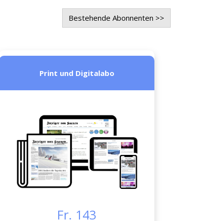
Bestehende Abonnenten >>
Print und Digitalabo
Fr. 143