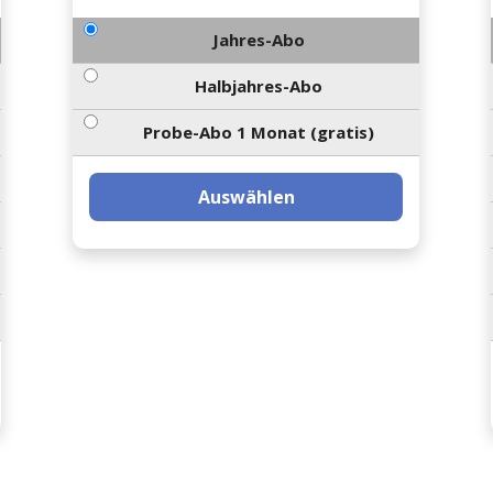
Jahres-Abo
Halbjahres-Abo
Probe-Abo 1 Monat (gratis)
Auswählen