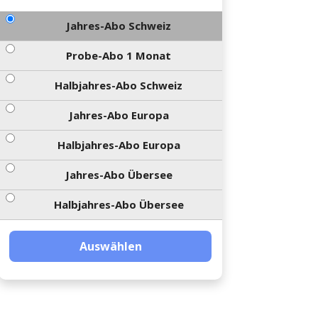
Jahres-Abo Schweiz
Probe-Abo 1 Monat
Halbjahres-Abo Schweiz
Jahres-Abo Europa
Halbjahres-Abo Europa
Jahres-Abo Übersee
Halbjahres-Abo Übersee
Auswählen