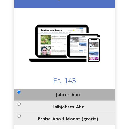
Fr. 143
Jahres-Abo
Halbjahres-Abo
Probe-Abo 1 Monat (gratis)