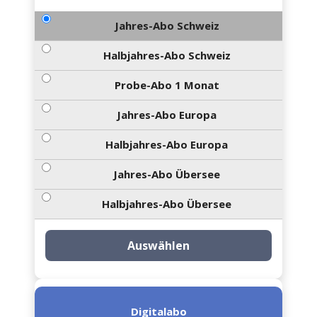
Jahres-Abo Schweiz
Halbjahres-Abo Schweiz
Probe-Abo 1 Monat
Jahres-Abo Europa
Halbjahres-Abo Europa
Jahres-Abo Übersee
Halbjahres-Abo Übersee
Auswählen
Digitalabo