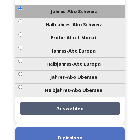
Jahres-Abo Schweiz
Halbjahres-Abo Schweiz
Probe-Abo 1 Monat
Jahres-Abo Europa
Halbjahres-Abo Europa
Jahres-Abo Übersee
Halbjahres-Abo Übersee
Auswählen
Digitalabo