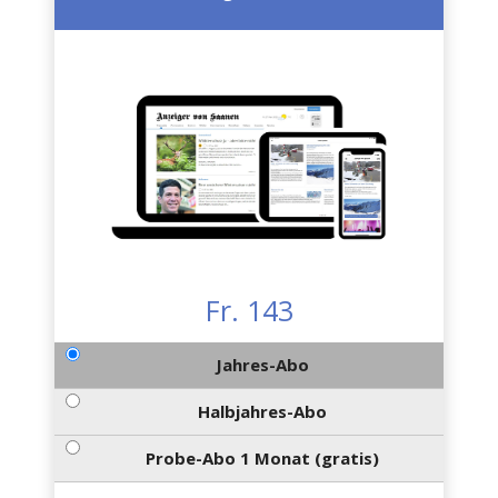
Fr. 143
Jahres-Abo
Halbjahres-Abo
Probe-Abo 1 Monat (gratis)