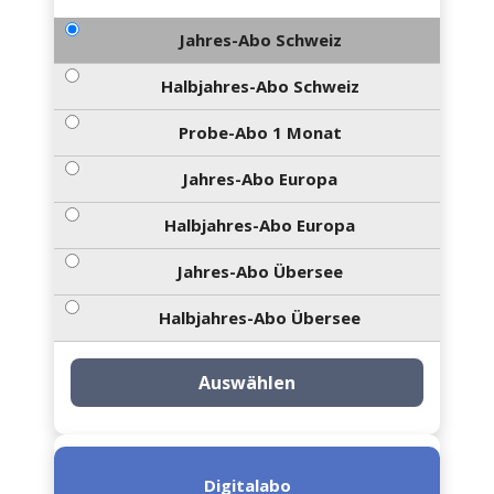
Jahres-Abo Schweiz
Halbjahres-Abo Schweiz
Probe-Abo 1 Monat
Jahres-Abo Europa
Halbjahres-Abo Europa
Jahres-Abo Übersee
Halbjahres-Abo Übersee
Auswählen
Digitalabo