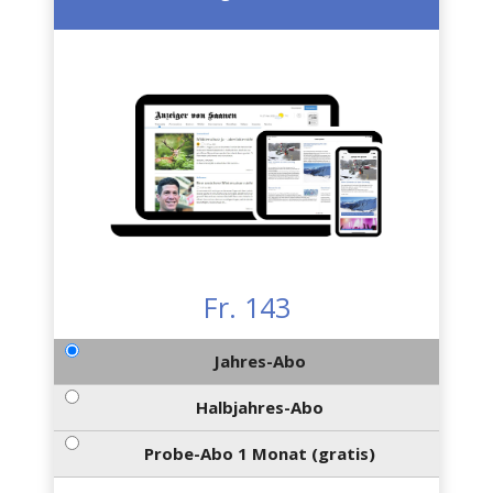
Fr. 143
Jahres-Abo
Halbjahres-Abo
Probe-Abo 1 Monat (gratis)