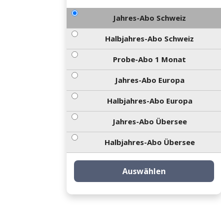
Jahres-Abo Schweiz
Halbjahres-Abo Schweiz
Probe-Abo 1 Monat
Jahres-Abo Europa
Halbjahres-Abo Europa
Jahres-Abo Übersee
Halbjahres-Abo Übersee
Auswählen