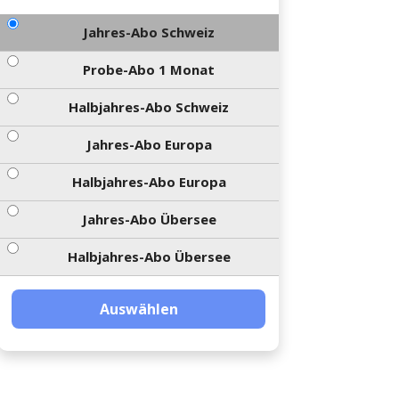
Jahres-Abo Schweiz
Probe-Abo 1 Monat
Halbjahres-Abo Schweiz
Jahres-Abo Europa
Halbjahres-Abo Europa
Jahres-Abo Übersee
Halbjahres-Abo Übersee
Auswählen