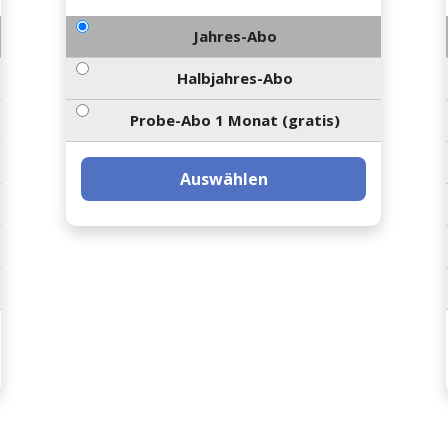
Jahres-Abo
Halbjahres-Abo
Probe-Abo 1 Monat (gratis)
Auswählen