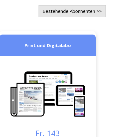
Bestehende Abonnenten >>
Print und Digitalabo
Fr. 143