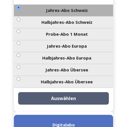
Jahres-Abo Schweiz
Halbjahres-Abo Schweiz
Probe-Abo 1 Monat
Jahres-Abo Europa
Halbjahres-Abo Europa
Jahres-Abo Übersee
Halbjahres-Abo Übersee
Auswählen
Digitalabo