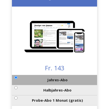
Fr. 143
Jahres-Abo
Halbjahres-Abo
Probe-Abo 1 Monat (gratis)