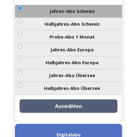
Jahres-Abo Schweiz
Halbjahres-Abo Schweiz
Probe-Abo 1 Monat
Jahres-Abo Europa
Halbjahres-Abo Europa
Jahres-Abo Übersee
Halbjahres-Abo Übersee
Auswählen
Digitalabo