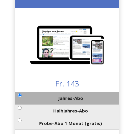
Fr. 143
Jahres-Abo
Halbjahres-Abo
Probe-Abo 1 Monat (gratis)