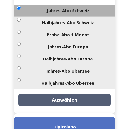
Jahres-Abo Schweiz
Halbjahres-Abo Schweiz
Probe-Abo 1 Monat
Jahres-Abo Europa
Halbjahres-Abo Europa
Jahres-Abo Übersee
Halbjahres-Abo Übersee
Auswählen
Digitalabo