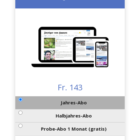
Fr. 143
Jahres-Abo
Halbjahres-Abo
Probe-Abo 1 Monat (gratis)