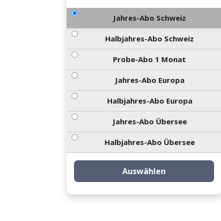
Jahres-Abo Schweiz
Halbjahres-Abo Schweiz
Probe-Abo 1 Monat
Jahres-Abo Europa
Halbjahres-Abo Europa
Jahres-Abo Übersee
Halbjahres-Abo Übersee
Auswählen