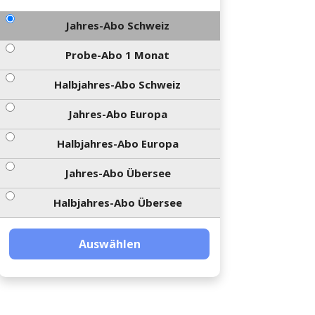
Jahres-Abo Schweiz
Probe-Abo 1 Monat
Halbjahres-Abo Schweiz
Jahres-Abo Europa
Halbjahres-Abo Europa
Jahres-Abo Übersee
Halbjahres-Abo Übersee
Auswählen