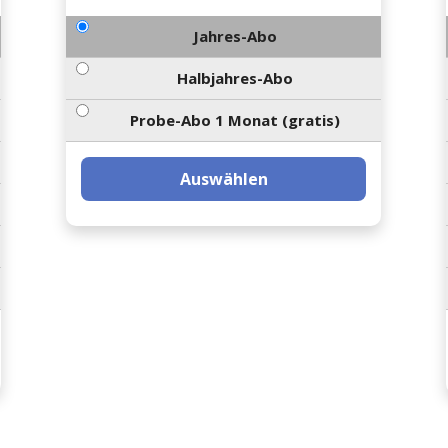
Jahres-Abo
Halbjahres-Abo
Probe-Abo 1 Monat (gratis)
Auswählen