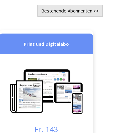
Bestehende Abonnenten >>
Print und Digitalabo
Fr. 143