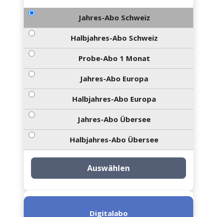
Jahres-Abo Schweiz
Halbjahres-Abo Schweiz
Probe-Abo 1 Monat
Jahres-Abo Europa
Halbjahres-Abo Europa
Jahres-Abo Übersee
Halbjahres-Abo Übersee
Auswählen
Digitalabo