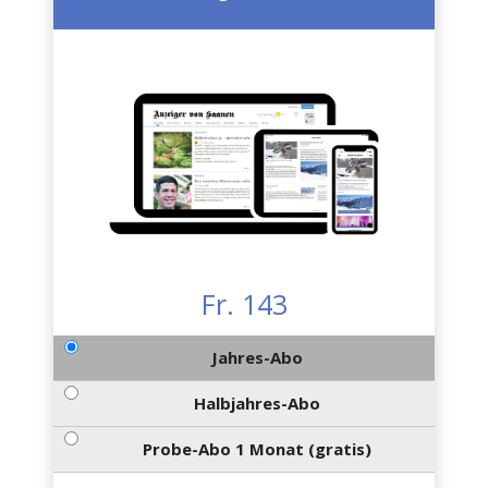
Fr. 143
Jahres-Abo
Halbjahres-Abo
Probe-Abo 1 Monat (gratis)