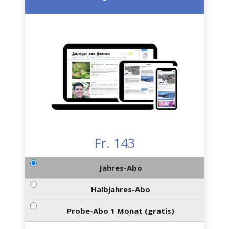
Fr. 143
Jahres-Abo
Halbjahres-Abo
Probe-Abo 1 Monat (gratis)