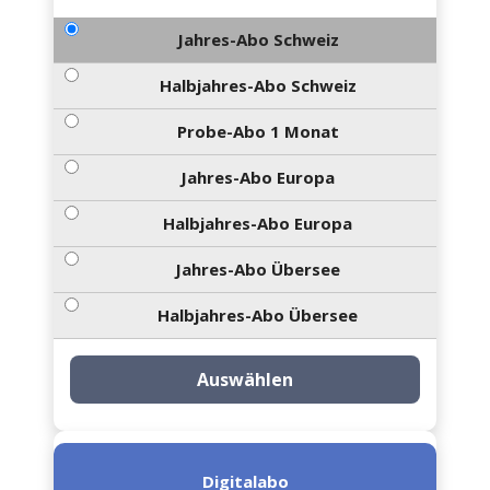
Jahres-Abo Schweiz
Halbjahres-Abo Schweiz
Probe-Abo 1 Monat
Jahres-Abo Europa
Halbjahres-Abo Europa
Jahres-Abo Übersee
Halbjahres-Abo Übersee
Auswählen
Digitalabo