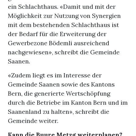
ein Schlachthaus. «Damit und mit der
Möglichkeit zur Nutzung von Synergien
mit dem bestehenden Schlachthaus ist
der Bedarf für die Erweiterung der
Gewerbezone Bödemli ausreichend
nachgewiesen», schreibt die Gemeinde
Saanen.
«Zudem liegt es im Interesse der
Gemeinde Saanen sowie des Kantons
Bern, die generierte Wertschöpfung
durch die Betriebe im Kanton Bern und im
Saanenland zu halten», schreibt die
Gemeinde weiter.
Kann die Buure Metzg
weiterplanen?