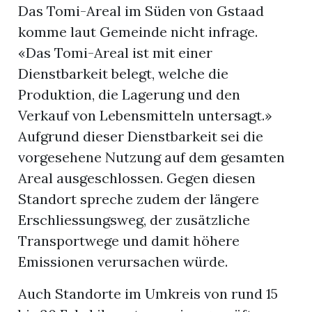
Das Tomi-Areal im Süden von Gstaad
komme laut Gemeinde nicht infrage.
«Das Tomi-Areal ist mit einer
Dienstbarkeit belegt, welche die
Produktion, die Lagerung und den
Verkauf von Lebensmitteln untersagt.»
Aufgrund dieser Dienstbarkeit sei die
vorgesehene Nutzung auf dem gesamten
Areal ausgeschlossen. Gegen diesen
Standort spreche zudem der längere
Erschliessungsweg, der zusätzliche
Transportwege und damit höhere
Emissionen verursachen würde.
Auch Standorte im Umkreis von rund 15