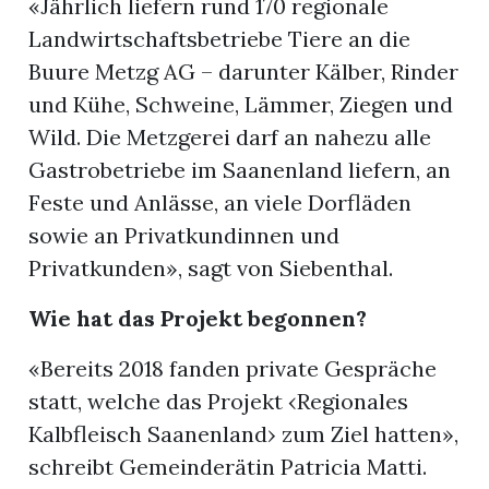
«Jährlich liefern rund 170 regionale
Landwirtschaftsbetriebe Tiere an die
Buure Metzg AG – darunter Kälber, Rinder
und Kühe, Schweine, Lämmer, Ziegen und
Wild. Die Metzgerei darf an nahezu alle
Gastrobetriebe im Saanenland liefern, an
Feste und Anlässe, an viele Dorfläden
sowie an Privatkundinnen und
Privatkunden», sagt von Siebenthal.
Wie hat das Projekt begonnen?
«Bereits 2018 fanden private Gespräche
statt, welche das Projekt ‹Regionales
Kalbfleisch Saanenland› zum Ziel hatten»,
schreibt Gemeinderätin Patricia Matti.