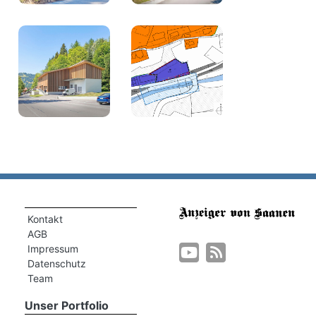
Kontakt
AGB
Impressum
Datenschutz
Team
Unser Portfolio