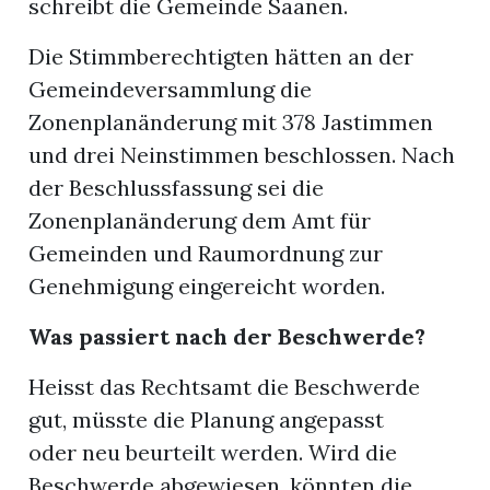
schreibt die Gemeinde Saanen.
Die Stimmberechtigten hätten an der
Gemeindeversammlung die
Zonenplanänderung mit 378 Jastimmen
und drei Neinstimmen beschlossen. Nach
der Beschlussfassung sei die
Zonenplanänderung dem Amt für
Gemeinden und Raumordnung zur
Genehmigung eingereicht worden.
Was passiert nach der
Beschwerde?
Heisst das Rechtsamt die Beschwerde
gut, müsste die Planung angepasst
oder neu beurteilt werden. Wird die
Beschwerde abgewiesen, könnten die