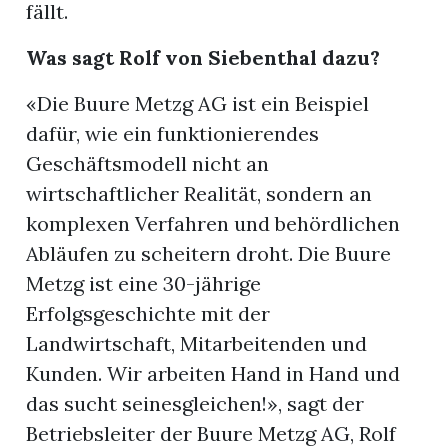
fällt.
Was sagt Rolf von Siebenthal dazu?
«Die Buure Metzg AG ist ein Beispiel
dafür, wie ein funktionierendes
Geschäftsmodell nicht an
wirtschaftlicher Realität, sondern an
komplexen Verfahren und behördlichen
Abläufen zu scheitern droht. Die Buure
Metzg ist eine 30-jährige
Erfolgsgeschichte mit der
Landwirtschaft, Mitarbeitenden und
Kunden. Wir arbeiten Hand in Hand und
das sucht seinesgleichen!», sagt der
Betriebsleiter der Buure Metzg AG, Rolf