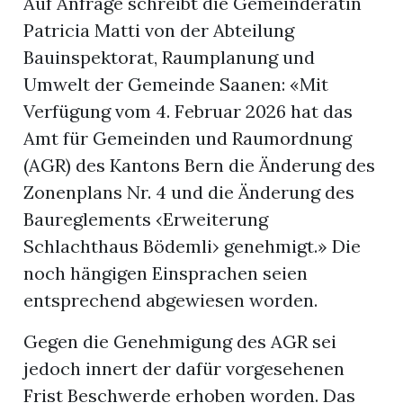
Auf Anfrage schreibt die Gemeinderätin
Patricia Matti von der Abteilung
Bauinspektorat, Raumplanung und
Umwelt der Gemeinde Saanen: «Mit
Verfügung vom 4. Februar 2026 hat das
Amt für Gemeinden und Raumordnung
(AGR) des Kantons Bern die Änderung des
Zonenplans Nr. 4 und die Änderung des
Baureglements ‹Erweiterung
Schlachthaus Bödemli› genehmigt.» Die
noch hängigen Einsprachen seien
entsprechend abgewiesen worden.
Gegen die Genehmigung des AGR sei
jedoch innert der dafür vorgesehenen
Frist Beschwerde erhoben worden. Das