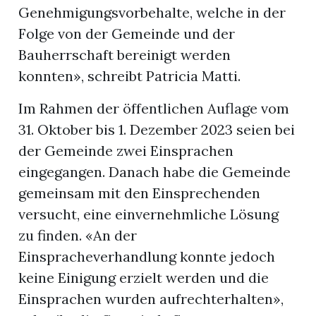
Genehmigungsvorbehalte, welche in der
Folge von der Gemeinde und der
Bauherrschaft bereinigt werden
konnten», schreibt Patricia Matti.
Im Rahmen der öffentlichen Auflage vom
31. Oktober bis 1. Dezember 2023 seien bei
der Gemeinde zwei Einsprachen
eingegangen. Danach habe die Gemeinde
gemeinsam mit den Einsprechenden
versucht, eine einvernehmliche Lösung
zu finden. «An der
Einspracheverhandlung konnte jedoch
keine Einigung erzielt werden und die
Einsprachen wurden aufrechterhalten»,