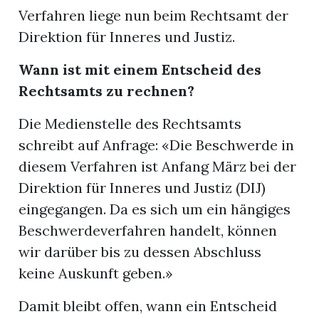
Verfahren liege nun beim Rechtsamt der
Direktion für Inneres und Justiz.
Wann ist mit einem Entscheid des
Rechts
amts zu rechnen?
Die Medienstelle des Rechtsamts
schreibt auf Anfrage: «Die Beschwerde in
diesem Verfahren ist Anfang März bei der
Direktion für Inneres und Justiz (DIJ)
eingegangen. Da es sich um ein hängiges
Beschwerdeverfahren handelt, können
wir darüber bis zu dessen Abschluss
keine Auskunft geben.»
Damit bleibt offen, wann ein Entscheid