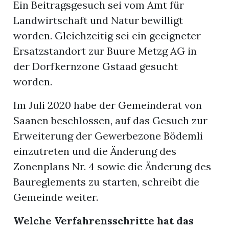
Ein Beitragsgesuch sei vom Amt für
Landwirtschaft und Natur bewilligt
worden. Gleichzeitig sei ein geeigneter
Ersatzstandort zur Buure Metzg AG in
der Dorfkernzone Gstaad gesucht
worden.
Im Juli 2020 habe der Gemeinderat von
Saanen beschlossen, auf das Gesuch zur
Erweiterung der Gewerbezone Bödemli
einzutreten und die Änderung des
Zonenplans Nr. 4 sowie die Änderung des
Baureglements zu starten, schreibt die
Gemeinde weiter.
Welche Verfahrensschritte hat das