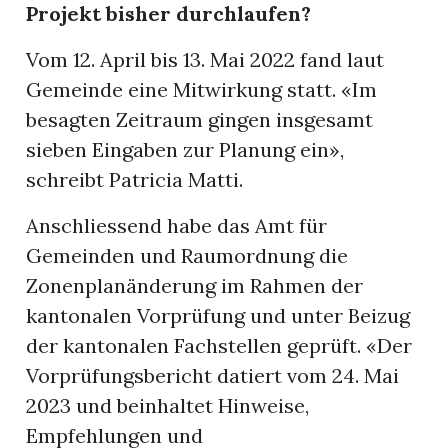
Projekt bisher durchlaufen?
Vom 12. April bis 13. Mai 2022 fand laut
Gemeinde eine Mitwirkung statt. «Im
besagten Zeitraum gingen insgesamt
sieben Eingaben zur Planung ein»,
schreibt Patricia Matti.
Anschliessend habe das Amt für
Gemeinden und Raumordnung die
Zonenplanänderung im Rahmen der
kantonalen Vorprüfung und unter Beizug
der kantonalen Fachstellen geprüft. «Der
Vorprüfungsbericht datiert vom 24. Mai
2023 und beinhaltet Hinweise,
Empfehlungen und