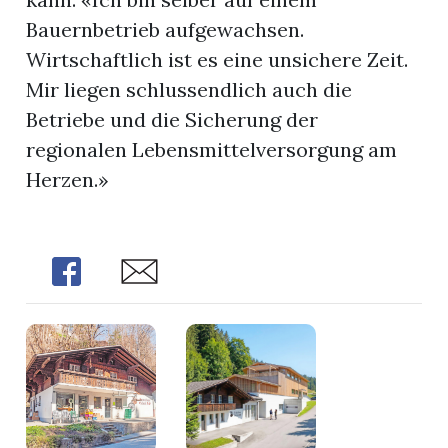
Bauernbetrieb aufgewachsen.
Wirtschaftlich ist es eine unsichere Zeit.
Mir liegen schlussendlich auch die
Betriebe und die Sicherung der
regionalen Lebensmittelversorgung am
Herzen.»
Share
Share