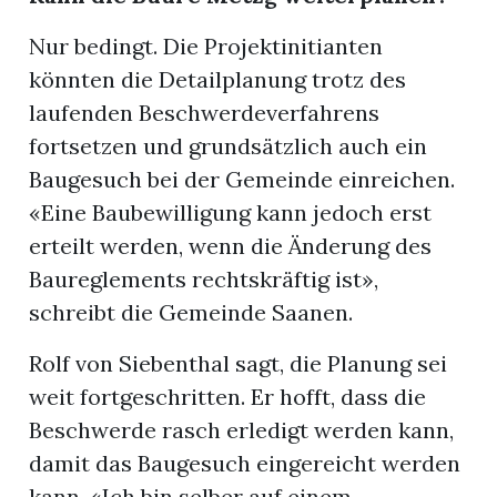
Nur bedingt. Die Projektinitianten
könnten die Detailplanung trotz des
laufenden Beschwerdeverfahrens
fortsetzen und grundsätzlich auch ein
Baugesuch bei der Gemeinde einreichen.
«Eine Baubewilligung kann jedoch erst
erteilt werden, wenn die Änderung des
Baureglements rechtskräftig ist»,
schreibt die Gemeinde Saanen.
Rolf von Siebenthal sagt, die Planung sei
weit fortgeschritten. Er hofft, dass die
Beschwerde rasch erledigt werden kann,
damit das Baugesuch eingereicht werden
kann. «Ich bin selber auf einem