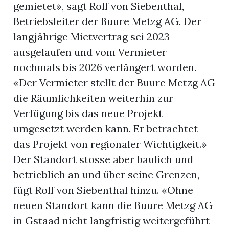
gemietet», sagt Rolf von Siebenthal,
Betriebsleiter der Buure Metzg AG. Der
langjährige Mietvertrag sei 2023
ausgelaufen und vom Vermieter
nochmals bis 2026 verlängert worden.
«Der Vermieter stellt der Buure Metzg AG
die Räumlichkeiten weiterhin zur
Verfügung bis das neue Projekt
umgesetzt werden kann. Er betrachtet
das Projekt von regionaler Wichtigkeit.»
Der Standort stosse aber baulich und
betrieblich an und über seine Grenzen,
fügt Rolf von Siebenthal hinzu. «Ohne
neuen Standort kann die Buure Metzg AG
in Gstaad nicht langfristig weitergeführt