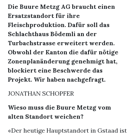
Die Buure Metzg AG braucht einen
Ersatzstandort für ihre
Fleischproduktion. Dafür soll das
Schlachthaus Bödemli an der
Turbachstrasse erweitert werden.
Obwohl der Kanton die dafür nötige
Zonenplanänderung genehmigt hat,
blockiert eine Beschwerde das
Projekt. Wir haben nachgefragt.
JONATHAN SCHOPFER
Wieso muss die Buure
Metzg vom
alten Standort weichen?
«Der heutige Hauptstandort in Gstaad ist