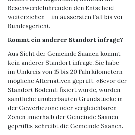
Beschwerdeführenden den Entscheid
weiterziehen – im äussersten Fall bis vor
Bundesgericht.
Kommt ein anderer Standort infrage?
Aus Sicht der Gemeinde Saanen kommt
kein anderer Standort infrage. Sie habe
im Umkreis von 15 bis 20 Fahrkilometern
mögliche Alternativen geprüft. «Bevor der
Standort Bödemli fixiert wurde, wurden
sämtliche unüberbauten Grundstücke in
der Gewerbezone oder vergleichbaren
Zonen innerhalb der Gemeinde Saanen
geprüft», schreibt die Gemeinde Saanen.