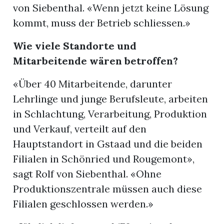
von Siebenthal. «Wenn jetzt keine Lösung
kommt, muss der Betrieb schliessen.»
Wie viele Standorte und
Mitarbeitende wären betroffen?
«Über 40 Mitarbeitende, darunter
Lehrlinge und junge Berufsleute, arbeiten
in Schlachtung, Verarbeitung, Produktion
und Verkauf, verteilt auf den
Hauptstandort in Gstaad und die beiden
Filialen in Schönried und Rougemont»,
sagt Rolf von Siebenthal. «Ohne
Produktionszentrale müssen auch diese
Filialen geschlossen werden.»