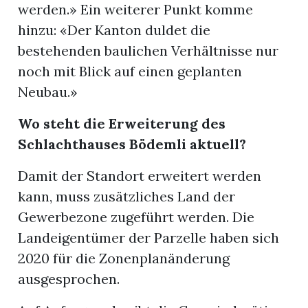
werden.» Ein weiterer Punkt komme
hinzu: «Der Kanton duldet die
bestehenden baulichen Verhältnisse nur
noch mit Blick auf einen geplanten
Neubau.»
Wo steht die Erweiterung des
Schlachthauses Bödemli aktuell?
Damit der Standort erweitert werden
kann, muss zusätzliches Land der
Gewerbezone zugeführt werden. Die
Landeigentümer der Parzelle haben sich
2020 für die Zonenplanänderung
ausgesprochen.