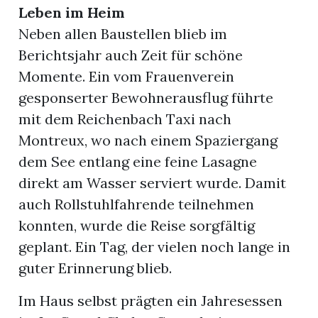
Leben im Heim
Neben allen Baustellen blieb im
Berichtsjahr auch Zeit für schöne
Momente. Ein vom Frauenverein
gesponserter Bewohnerausflug führte
mit dem Reichenbach Taxi nach
Montreux, wo nach einem Spaziergang
dem See entlang eine feine Lasagne
direkt am Wasser serviert wurde. Damit
auch Rollstuhlfahrende teilnehmen
konnten, wurde die Reise sorgfältig
geplant. Ein Tag, der vielen noch lange in
guter Erinnerung blieb.
Im Haus selbst prägten ein Jahresessen