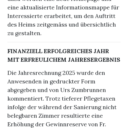
eine aktualisierte Informationsmappe für
Interessierte erarbeitet, um den Auftritt
des Heims zeitgemäss und übersichtlich
zu gestalten.
FINANZIELL ERFOLGREICHES JAHR
MIT ERFREULICHEM JAHRESERGEBNIS
Die Jahresrechnung 2025 wurde den
Anwesenden in gedruckter Form
abgegeben und von Urs Zumbrunnen
kommentiert. Trotz tieferer Pflegetaxen
infolge der während der Sanierung nicht
belegbaren Zimmer resultierte eine
Erhöhung der Gewinnreserve von Fr.