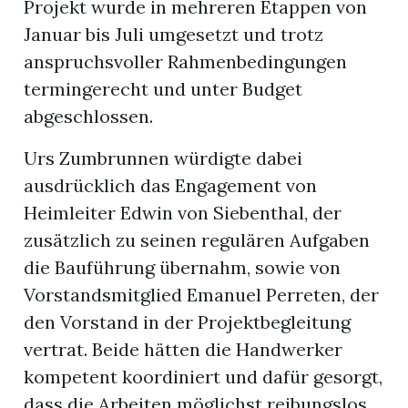
Projekt wurde in mehreren Etappen von
Januar bis Juli umgesetzt und trotz
anspruchsvoller Rahmenbedingungen
termingerecht und unter Budget
abgeschlossen.
Urs Zumbrunnen würdigte dabei
ausdrücklich das Engagement von
Heimleiter Edwin von Siebenthal, der
zusätzlich zu seinen regulären Aufgaben
die Bauführung übernahm, sowie von
Vorstandsmitglied Emanuel Perreten, der
den Vorstand in der Projektbegleitung
vertrat. Beide hätten die Handwerker
kompetent koordiniert und dafür gesorgt,
dass die Arbeiten möglichst reibungslos