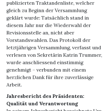
publizierten Traktandenliste, welcher
gleich zu Beginn der Versammlung
geklärt wurde: Tatsächlich stand in
diesem Jahr nur die Wiederwahl der
Revisionsstelle an, nicht aber
Vorstandswahlen. Das Protokoll der
letztjährigen Versammlung, verfasst und
verlesen von Sekretärin Katrin Trummer,
wurde anschliessend einstimmig
genehmigt – verbunden mit einem
herzlichen Dank für ihre zuverlässige
Arbeit.
Jahresbericht des Präsidenten:
Qualität und Verantwortung
In seinem Jahresbericht bezeichnete Urs