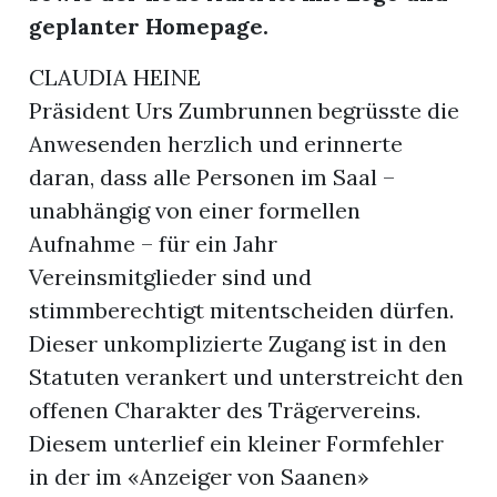
geplanter Homepage.
CLAUDIA HEINE
Präsident Urs Zumbrunnen begrüsste die
Anwesenden herzlich und erinnerte
daran, dass alle Personen im Saal –
unabhängig von einer formellen
Aufnahme – für ein Jahr
Vereinsmitglieder sind und
stimmberechtigt mitentscheiden dürfen.
Dieser unkomplizierte Zugang ist in den
Statuten verankert und unterstreicht den
offenen Charakter des Trägervereins.
Diesem unterlief ein kleiner Formfehler
in der im «Anzeiger von Saanen»