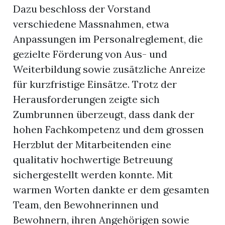
Dazu beschloss der Vorstand
verschiedene Massnahmen, etwa
Anpassungen im Personalreglement, die
gezielte Förderung von Aus- und
Weiterbildung sowie zusätzliche Anreize
für kurzfristige Einsätze. Trotz der
Herausforderungen zeigte sich
Zumbrunnen überzeugt, dass dank der
hohen Fachkompetenz und dem grossen
Herzblut der Mitarbeitenden eine
qualitativ hochwertige Betreuung
sichergestellt werden konnte. Mit
warmen Worten dankte er dem gesamten
Team, den Bewohnerinnen und
Bewohnern, ihren Angehörigen sowie