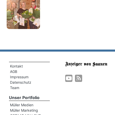
Kontakt
AGB
Impressum
Datenschutz
Team
Unser Portfolio
Müller Medien
Müller Marketing