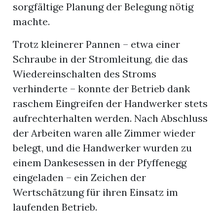
sorgfältige Planung der Belegung nötig
machte.
Trotz kleinerer Pannen – etwa einer
Schraube in der Stromleitung, die das
Wiedereinschalten des Stroms
verhinderte – konnte der Betrieb dank
raschem Eingreifen der Handwerker stets
aufrechterhalten werden. Nach Abschluss
der Arbeiten waren alle Zimmer wieder
belegt, und die Handwerker wurden zu
einem Dankesessen in der Pfyffenegg
eingeladen – ein Zeichen der
Wertschätzung für ihren Einsatz im
laufenden Betrieb.