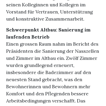
seinen Kolleginnen und Kollegen im
Vorstand für Vertrauen, Unterstützung
und konstruktive Zusammenarbeit.
Schwerpunkt Altbau: Sanierung im
laufenden Betrieb
Einen grossen Raum nahm im Bericht des
Präsidenten die Sanierung der Nasszellen
und Zimmer im Altbau ein. Zwölf Zimmer
wurden grundlegend erneuert,
insbesondere die Badezimmer auf den
neuesten Stand gebracht, was den
Bewohnerinnen und Bewohnern mehr
Komfort und den Pflegenden bessere
Arbeitsbedingungen verschafft. Das