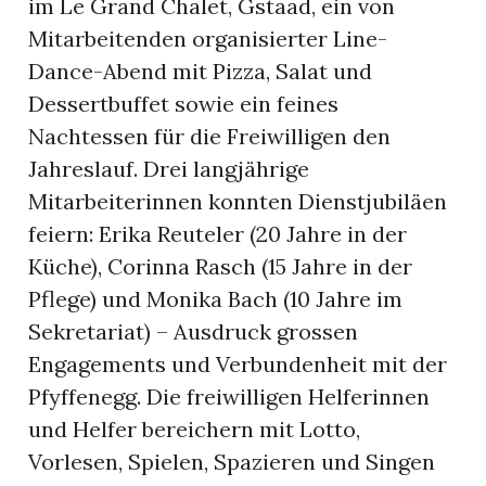
im Le Grand Chalet, Gstaad, ein von
Mitarbeitenden organisierter Line-
Dance-Abend mit Pizza, Salat und
Dessertbuffet sowie ein feines
Nachtessen für die Freiwilligen den
Jahreslauf. Drei langjährige
Mitarbeiterinnen konnten Dienstjubiläen
feiern: Erika Reuteler (20 Jahre in der
Küche), Corinna Rasch (15 Jahre in der
Pflege) und Monika Bach (10 Jahre im
Sekretariat) – Ausdruck grossen
Engagements und Verbundenheit mit der
Pfyffenegg. Die freiwilligen Helferinnen
und Helfer bereichern mit Lotto,
Vorlesen, Spielen, Spazieren und Singen