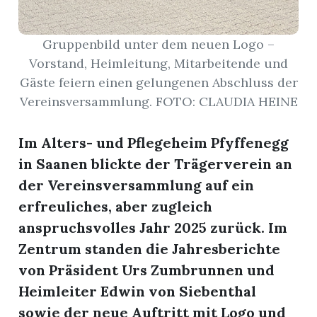
Gruppenbild unter dem neuen Logo –
Vorstand, Heimleitung, Mitarbeitende und
Gäste feiern einen gelungenen Abschluss der
Vereinsversammlung. FOTO: CLAUDIA HEINE
Im Alters- und Pflegeheim Pfyffenegg
in Saanen blickte der Trägerverein an
der Vereinsversammlung auf ein
erfreuliches, aber zugleich
anspruchsvolles Jahr 2025 zurück. Im
Zentrum standen die Jahresberichte
von Präsident Urs Zumbrunnen und
Heimleiter Edwin von Siebenthal
sowie der neue Auftritt mit Logo und