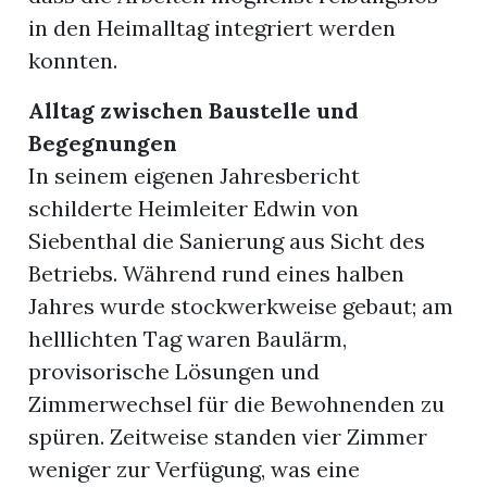
in den Heimalltag integriert werden
konnten.
Alltag zwischen Baustelle und
Begegnungen
In seinem eigenen Jahresbericht
schilderte Heimleiter Edwin von
Siebenthal die Sanierung aus Sicht des
Betriebs. Während rund eines halben
Jahres wurde stockwerkweise gebaut; am
helllichten Tag waren Baulärm,
provisorische Lösungen und
Zimmerwechsel für die Bewohnenden zu
spüren. Zeitweise standen vier Zimmer
weniger zur Verfügung, was eine