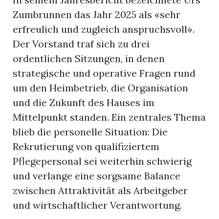
Zumbrunnen das Jahr 2025 als «sehr
erfreulich und zugleich anspruchsvoll».
Der Vorstand traf sich zu drei
ordentlichen Sitzungen, in denen
strategische und operative Fragen rund
um den Heimbetrieb, die Organisation
und die Zukunft des Hauses im
Mittelpunkt standen. Ein zentrales Thema
blieb die personelle Situation: Die
Rekrutierung von qualifiziertem
Pflegepersonal sei weiterhin schwierig
und verlange eine sorgsame Balance
zwischen Attraktivität als Arbeitgeber
und wirtschaftlicher Verantwortung.