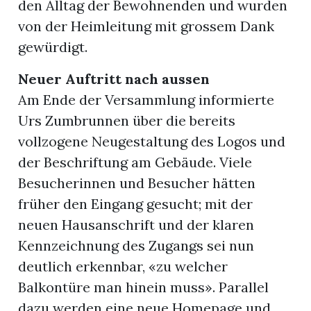
den Alltag der Bewohnenden und wurden
von der Heimleitung mit grossem Dank
gewürdigt.
Neuer Auftritt nach aussen
Am Ende der Versammlung informierte
Urs Zumbrunnen über die bereits
vollzogene Neugestaltung des Logos und
der Beschriftung am Gebäude. Viele
Besucherinnen und Besucher hätten
früher den Eingang gesucht; mit der
neuen Hausanschrift und der klaren
Kennzeichnung des Zugangs sei nun
deutlich erkennbar, «zu welcher
Balkontüre man hinein muss». Parallel
dazu werden eine neue Homepage und