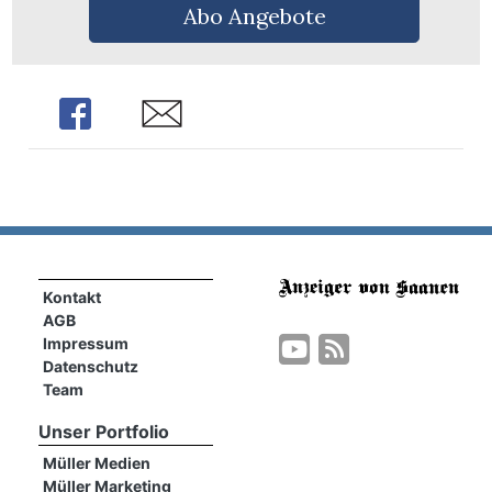
Abo Angebote
Share
Share
Kontakt
AGB
Impressum
Datenschutz
Team
Unser Portfolio
Müller Medien
Müller Marketing