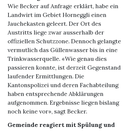
Wie Becker auf Anfrage erklärt, habe ein
Landwirt im Gebiet Horneggli einen
Jauchekasten geleert. Der Ort des
Austritts liege zwar ausserhalb der
offiziellen Schutzzone. Dennoch gelangte
vermutlich das Güllenwasser bis in eine
Trinkwasserquelle. «Wie genau dies
passieren konnte, ist derzeit Gegenstand
laufender Ermittlungen. Die
Kantonspolizei und deren Fachabteilung
haben entsprechende Abklärungen
aufgenommen. Ergebnisse liegen bislang
noch keine vor», sagt Becker.
Gemeinde reagiert mit Spülung und