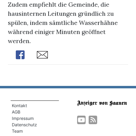
Zudem empfiehlt die Gemeinde, die
hausinternen Leitungen gründlich zu
spülen, indem sämtliche Wasserhähne
während einiger Minuten geöffnet
werden.
Share
Share
Kontakt
AGB
Impressum
Datenschutz
Team