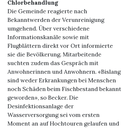
Chlorbehandlung
Die Gemeinde reagierte nach
Bekanntwerden der Verunreinigung
umgehend. Über verschiedene
Informationskanäle sowie mit
Flugblättern direkt vor Ort informierte
sie die Bevölkerung. Mitarbeitende
suchten zudem das Gespräch mit
Anwohnerinnen und Anwohnern. «Bislang
sind weder Erkrankungen bei Menschen
noch Schäden beim Fischbestand bekannt
geworden», so Becker. Die
Desinfektionsanlage der
Wasserversorgung sei vom ersten
Moment an auf Hochtouren gelaufen und