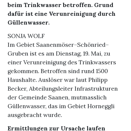
beim Trinkwasser betroffen. Grund
dafür ist eine Verunreinigung durch
Güllenwasser.
SONJA WOLF
Im Gebiet Saanenmöser–Schönried–
Gruben ist es am Dienstag, 19. Mai, zu
einer Verunreinigung des Trinkwassers
gekommen. Betroffen sind rund 1500
Haushalte. Auslöser war laut Philipp
Becker, Abteilungsleiter Infrastrukturen
der Gemeinde Saanen, mutmasslich
Güllenwasser, das im Gebiet Horneggli
ausgebracht wurde.
Ermittlungen zur Ursache laufen