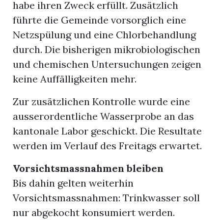
habe ihren Zweck erfüllt. Zusätzlich
führte die Gemeinde vorsorglich eine
Netzspülung und eine Chlorbehandlung
durch. Die bisherigen mikrobiologischen
und chemischen Untersuchungen zeigen
keine Auffälligkeiten mehr.
Zur zusätzlichen Kontrolle wurde eine
ausserordentliche Wasserprobe an das
kantonale Labor geschickt. Die Resultate
werden im Verlauf des Freitags erwartet.
Vorsichtsmassnahmen bleiben
Bis dahin gelten weiterhin
Vorsichtsmassnahmen: Trinkwasser soll
nur abgekocht konsumiert werden.