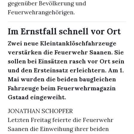
gegenüber Bevölkerung und
Feuerwehrangehörigen.
Im Ernstfall schnell vor Ort
Zwei neue Kleintanklöschfahrzeuge
verstärken die Feuerwehr Saanen. Sie
sollen bei Einsätzen rasch vor Ort sein
und den Ersteinsatz erleichtern. Am 1.
Mai wurden die beiden baugleichen
Fahrzeuge beim Feuerwehrmagazin
Gstaad eingeweiht.
JONATHAN SCHOPFER
Letzten Freitag feierte die Feuerwehr
Saanen die Einweihung ihrer beiden