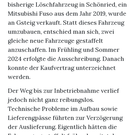
bisherige Löschfahrzeug in Schönried, ein
Mitsubishi Fuso aus dem Jahr 2019, wurde
an Gsteig verkauft. Statt dieses Fahrzeug
umzubauen, entschied man sich, zwei
gleiche neue Fahrzeuge gestaffelt
anzuschaffen. Im Frühling und Sommer
2024 erfolgte die Ausschreibung. Danach
konnte der Kaufvertrag unterzeichnet
werden.
Der Weg bis zur Inbetriebnahme verlief
jedoch nicht ganz reibungslos.
Technische Probleme im Aufbau sowie
Lieferengpässe führten zur Verzögerung
der Auslieferung. Eigentlich hätten die