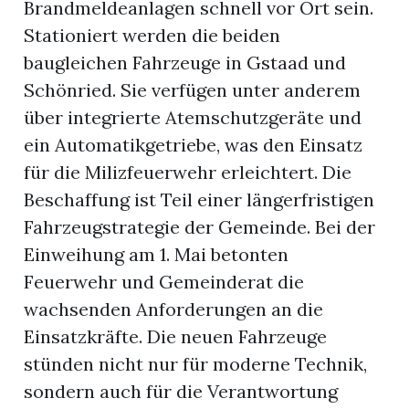
Brandmeldeanlagen schnell vor Ort sein.
Stationiert werden die beiden
baugleichen Fahrzeuge in Gstaad und
Schönried. Sie verfügen unter anderem
über integrierte Atemschutzgeräte und
ein Automatikgetriebe, was den Einsatz
für die Milizfeuerwehr erleichtert. Die
Beschaffung ist Teil einer längerfristigen
Fahrzeugstrategie der Gemeinde. Bei der
rungen
Einweihung am 1. Mai betonten
Feuerwehr und Gemeinderat die
wachsenden Anforderungen an die
Einsatzkräfte. Die neuen Fahrzeuge
stünden nicht nur für moderne Technik,
sondern auch für die Verantwortung