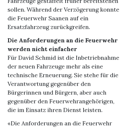
Fahrzeuge gestaffelt früher bereitstehen
sollen. Während der Verzögerung konnte
die Feuerwehr Saanen auf ein
Ersatzfahrzeug zurückgreifen.
Die Anforderungen an die Feuerwehr
werden nicht einfacher
Für David Schmid ist die Inbetriebnahme
der neuen Fahrzeuge mehr als eine
technische Erneuerung. Sie stehe für die
Verantwortung gegenüber den
Bürgerinnen und Bürgern, aber auch
gegenüber den Feuerwehrangehörigen,
die im Einsatz ihren Dienst leisten.
«Die Anforderungen an die Feuerwehr