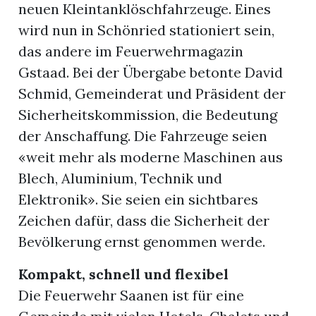
neuen Kleintanklöschfahrzeuge. Eines
wird nun in Schönried stationiert sein,
das andere im Feuerwehrmagazin
Gstaad. Bei der Übergabe betonte David
Schmid, Gemeinderat und Präsident der
Sicherheitskommission, die Bedeutung
der Anschaffung. Die Fahrzeuge seien
«weit mehr als moderne Maschinen aus
Blech, Aluminium, Technik und
Elektronik». Sie seien ein sichtbares
Zeichen dafür, dass die Sicherheit der
Bevölkerung ernst genommen werde.
Kompakt, schnell und flexibel
Die Feuerwehr Saanen ist für eine