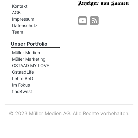
Kontakt
AGB
Impressum
Datenschutz
Team
Unser Portfolio
Müller Medien
Müller Marketing
GSTAAD MY LOVE
GstaadLife
Lehre BeO
Im Fokus
find4west
©
2023 Müller Medien AG. Alle Rechte vorbehalten.