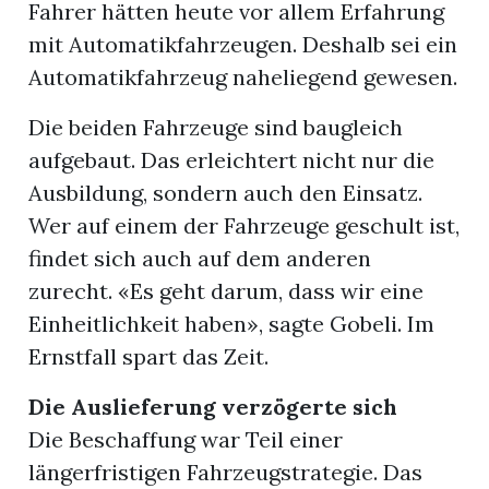
Fahrer hätten heute vor allem Erfahrung
mit Automatikfahrzeugen. Deshalb sei ein
Automatikfahrzeug naheliegend gewesen.
Die beiden Fahrzeuge sind baugleich
aufgebaut. Das erleichtert nicht nur die
Ausbildung, sondern auch den Einsatz.
Wer auf einem der Fahrzeuge geschult ist,
findet sich auch auf dem anderen
zurecht. «Es geht darum, dass wir eine
Einheitlichkeit haben», sagte Gobeli. Im
Ernstfall spart das Zeit.
Die Auslieferung verzögerte sich
Die Beschaffung war Teil einer
längerfristigen Fahrzeugstrategie. Das