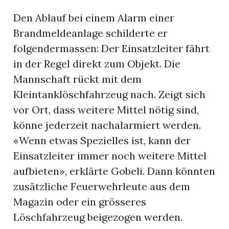
Den Ablauf bei einem Alarm einer
Brandmeldeanlage schilderte er
folgendermassen: Der Einsatzleiter fährt
in der Regel direkt zum Objekt. Die
Mannschaft rückt mit dem
Kleintanklöschfahrzeug nach. Zeigt sich
vor Ort, dass weitere Mittel nötig sind,
könne jederzeit nachalarmiert werden.
«Wenn etwas Spezielles ist, kann der
Einsatzleiter immer noch weitere Mittel
aufbieten», erklärte Gobeli. Dann könnten
zusätzliche Feuerwehrleute aus dem
Magazin oder ein grösseres
Löschfahrzeug beigezogen werden.