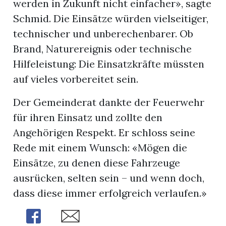
werden in Zukunft nicht einfacher», sagte
Schmid. Die Einsätze würden vielseitiger,
technischer und unberechenbarer. Ob
Brand, Naturereignis oder technische
Hilfeleistung: Die Einsatzkräfte müssten
auf vieles vorbereitet sein.
Der Gemeinderat dankte der Feuerwehr
für ihren Einsatz und zollte den
Angehörigen Respekt. Er schloss seine
Rede mit einem Wunsch: «Mögen die
Einsätze, zu denen diese Fahrzeuge
ausrücken, selten sein – und wenn doch,
dass diese immer erfolgreich verlaufen.»
Share
Share