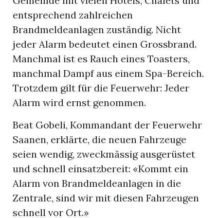
Gemeinde mit vielen Hotels, Chalets und
entsprechend zahlreichen
Brandmeldeanlagen zuständig. Nicht
jeder Alarm bedeutet einen Grossbrand.
Manchmal ist es Rauch eines Toasters,
manchmal Dampf aus einem Spa-Bereich.
Trotzdem gilt für die Feuerwehr: Jeder
Alarm wird ernst genommen.
Beat Gobeli, Kommandant der Feuerwehr
Saanen, erklärte, die neuen Fahrzeuge
seien wendig, zweckmässig ausgerüstet
und schnell einsatzbereit: «Kommt ein
Alarm von Brandmeldeanlagen in die
Zentrale, sind wir mit diesen Fahrzeugen
schnell vor Ort.»