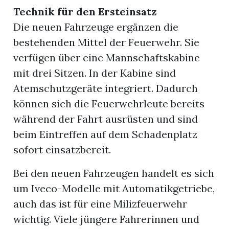
Technik für den Ersteinsatz
Die neuen Fahrzeuge ergänzen die
bestehenden Mittel der Feuerwehr. Sie
verfügen über eine Mannschaftskabine
mit drei Sitzen. In der Kabine sind
Atemschutzgeräte integriert. Dadurch
können sich die Feuerwehrleute bereits
während der Fahrt ausrüsten und sind
beim Eintreffen auf dem Schadenplatz
sofort einsatzbereit.
Bei den neuen Fahrzeugen handelt es sich
um Iveco-Modelle mit Automatikgetriebe,
auch das ist für eine Milizfeuerwehr
wichtig. Viele jüngere Fahrerinnen und