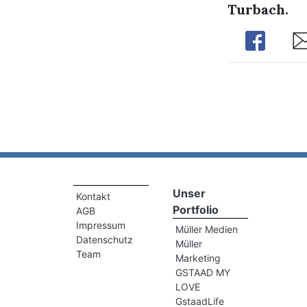
Turbach.
Share
Sh
Unser
Kontakt
Portfolio
AGB
Impressum
Müller Medien
Datenschutz
Müller
Team
Marketing
GSTAAD MY
LOVE
GstaadLife