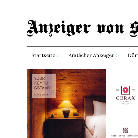
Startseite
Amtlicher Anzeiger
Dör