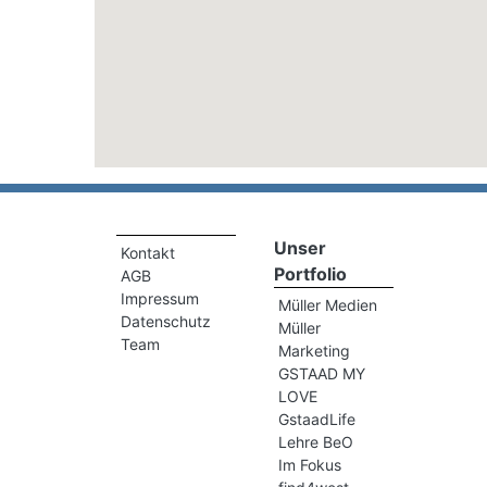
Unser
Kontakt
Portfolio
AGB
Impressum
Müller Medien
Datenschutz
Müller
Team
Marketing
GSTAAD MY
LOVE
GstaadLife
Lehre BeO
Im Fokus