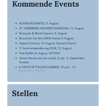
Kommende Events
Stellen