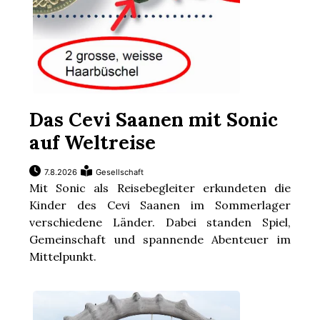
Das Cevi Saanen mit Sonic
auf Weltreise
7.8.2026
Gesellschaft
Mit Sonic als Reisebegleiter erkundeten die
Kinder des Cevi Saanen im Sommerlager
verschiedene Länder. Dabei standen Spiel,
Gemeinschaft und spannende Abenteuer im
Mittelpunkt.