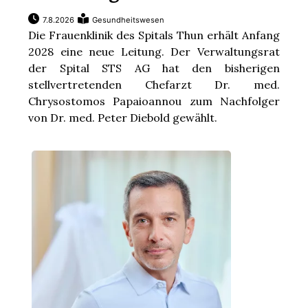
7.8.2026
Gesundheitswesen
Die Frauenklinik des Spitals Thun erhält Anfang
2028 eine neue Leitung. Der Verwaltungsrat
der Spital STS AG hat den bisherigen
stellvertretenden Chefarzt Dr. med.
Chrysostomos Papaioannou zum Nachfolger
von Dr. med. Peter Diebold gewählt.