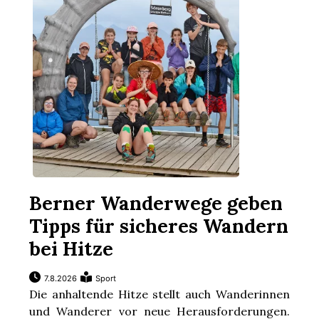
Berner Wanderwege geben
Tipps für sicheres Wandern
bei Hitze
7.8.2026
Sport
Die anhaltende Hitze stellt auch Wanderinnen
und Wanderer vor neue Herausforderungen.