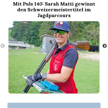
Mit Puls 140: Sarah Matti gewinnt
den Schweizermeistertitel im
Jagdparcours