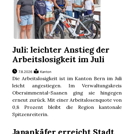
Juli: leichter Anstieg der
Arbeitslosigkeit im Juli
7.8.2026
Kanton
Die Arbeitslosigkeit ist im Kanton Bern im Juli
leicht angestiegen. Im Verwaltungskreis
Obersimmental-Saanen ging sie hingegen
erneut zurück. Mit einer Arbeitslosenquote von
0,8 Prozent bleibt die Region kantonale
Spitzenreiterin.
Japankäfer erreicht Stadt