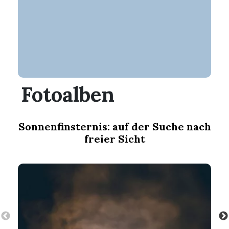
Fotoalben
Sonnenfinsternis: auf der Suche nach
freier Sicht