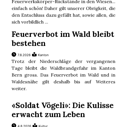
Feuerwerkskörper-Rückstände in den Wiesen...
einfach schön! Daher gilt unserer Obrigkeit, die
den Entschluss dazu gefällt hat, sowie allen, die
sich vorbildlich ...
Feuerverbot im Wald bleibt
bestehen
7.8.2026
Kanton
Trotz der Niederschläge der vergangenen
Tage bleibt die Waldbrandgefahr im Kanton
Bern gross. Das Feuerverbot im Wald und in
Waldesnähe gilt deshalb bis auf Weiteres
weiter.
«Soldat Vögeli»: Die Kulisse
erwacht zum Leben
4.8.2026
Kultur