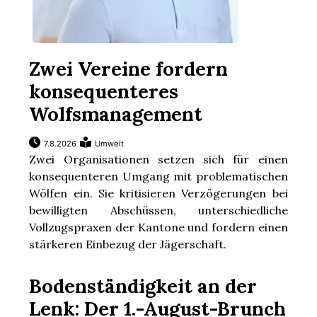
Zwei Vereine fordern
konsequenteres
Wolfsmanagement
7.8.2026
Umwelt
Zwei Organisationen setzen sich für einen
konsequenteren Umgang mit problematischen
Wölfen ein. Sie kritisieren Verzögerungen bei
bewilligten Abschüssen, unterschiedliche
Vollzugspraxen der Kantone und fordern einen
stärkeren Einbezug der Jägerschaft.
Bodenständigkeit an der
Lenk: Der 1.-August-Brunch