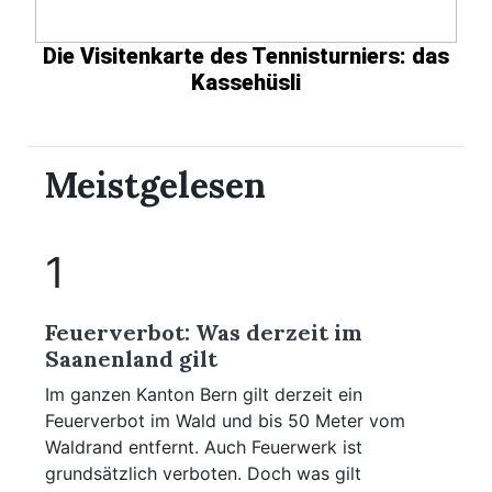
Die Visitenkarte des Tennisturniers: das
Kassehüsli
Meistgelesen
1
Feuerverbot: Was derzeit im
Saanenland gilt
Im ganzen Kanton Bern gilt derzeit ein
Feuerverbot im Wald und bis 50 Meter vom
Waldrand entfernt. Auch Feuerwerk ist
grundsätzlich verboten. Doch was gilt