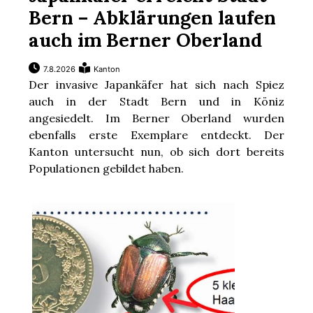
Bern – Abklärungen laufen
auch im Berner Oberland
7.8.2026
Kanton
Der invasive Japankäfer hat sich nach Spiez
auch in der Stadt Bern und in Köniz
angesiedelt. Im Berner Oberland wurden
ebenfalls erste Exemplare entdeckt. Der
Kanton untersucht nun, ob sich dort bereits
Populationen gebildet haben.