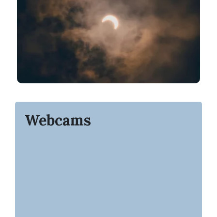
Webcams