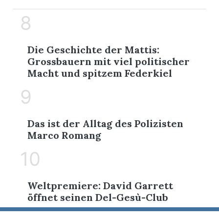
8
Die Geschichte der Mattis:
Grossbauern mit viel politischer
Macht und spitzem Federkiel
9
Das ist der Alltag des Polizisten
Marco Romang
10
Weltpremiere: David Garrett
öffnet seinen Del-Gesù-Club