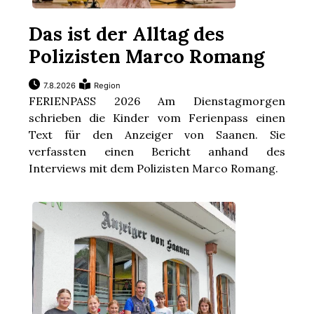
Das ist der Alltag des
Polizisten Marco Romang
7.8.2026
Region
FERIENPASS 2026 Am Dienstagmorgen
schrieben die Kinder vom Ferienpass einen
Text für den Anzeiger von Saanen. Sie
verfassten einen Bericht anhand des
Interviews mit dem Polizisten Marco Romang.