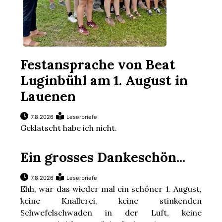
Festansprache von Beat
Luginbühl am 1. August in
Lauenen
7.8.2026
Leserbriefe
Geklatscht habe ich nicht.
Ein grosses Dankeschön...
7.8.2026
Leserbriefe
Ehh, war das wieder mal ein schöner 1. August,
keine Knallerei, keine stinkenden
Schwefelschwaden in der Luft, keine