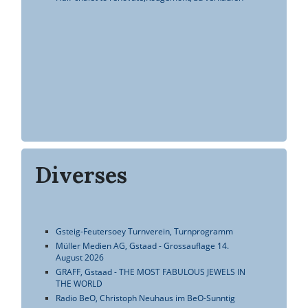
Diverses