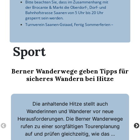
Sport
Berner Wanderwege geben Tipps für
sicheres Wandern bei Hitze
Die anhaltende Hitze stellt auch
Wanderinnen und Wanderer vor neue
Herausforderungen. Die Berner Wanderwege
rufen zu einer sorgfältigen Tourenplanung
auf und prüfen gleichzeitig, wie das …