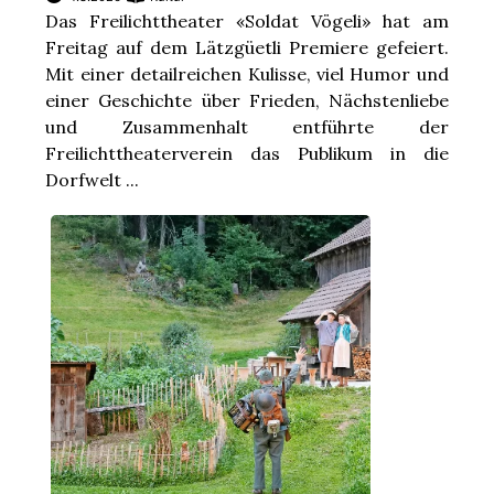
Das Freilichttheater «Soldat Vögeli» hat am
Freitag auf dem Lätzgüetli Premiere gefeiert.
Mit einer detailreichen Kulisse, viel Humor und
einer Geschichte über Frieden, Nächstenliebe
und Zusammenhalt entführte der
Freilichttheaterverein das Publikum in die
Dorfwelt ...