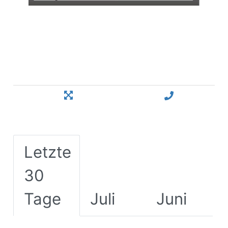
Letzte
30
Tage
Juli
Juni