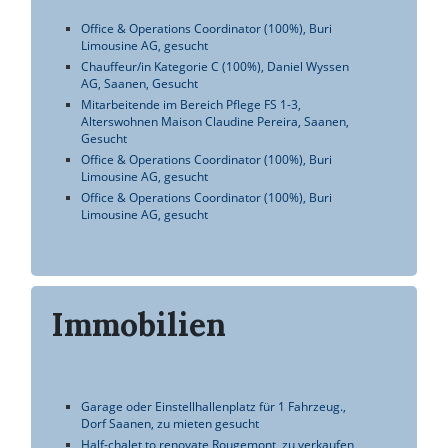
Immobilien