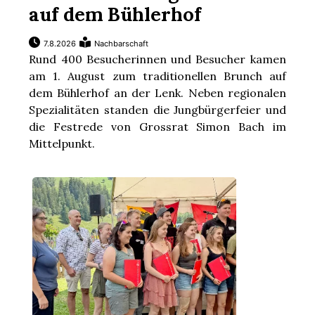
auf dem Bühlerhof
7.8.2026
Nachbarschaft
Rund 400 Besucherinnen und Besucher kamen
am 1. August zum traditionellen Brunch auf
dem Bühlerhof an der Lenk. Neben regionalen
Spezialitäten standen die Jungbürgerfeier und
die Festrede von Grossrat Simon Bach im
Mittelpunkt.