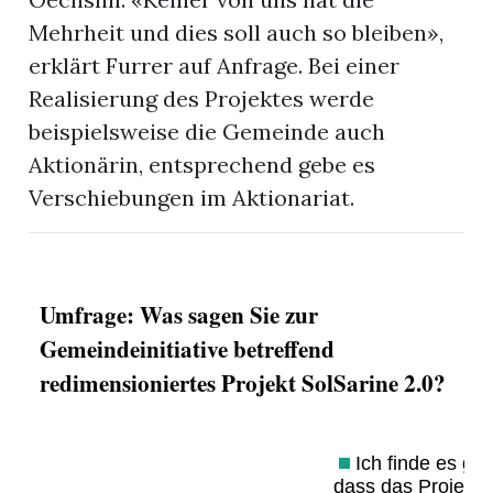
Mehrheit und dies soll auch so bleiben»,
erklärt Furrer auf Anfrage. Bei einer
Realisierung des Projektes werde
beispielsweise die Gemeinde auch
Aktionärin, entsprechend gebe es
Verschiebungen im Aktionariat.