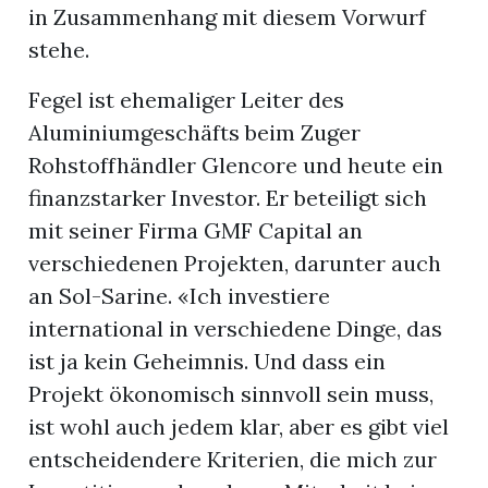
in Zusammenhang mit diesem Vorwurf
stehe.
Fegel ist ehemaliger Leiter des
Aluminiumgeschäfts beim Zuger
Rohstoffhändler Glencore und heute ein
finanzstarker Investor. Er beteiligt sich
mit seiner Firma GMF Capital an
verschiedenen Projekten, darunter auch
an Sol-Sarine. «Ich investiere
international in verschiedene Dinge, das
ist ja kein Geheimnis. Und dass ein
Projekt ökonomisch sinnvoll sein muss,
ist wohl auch jedem klar, aber es gibt viel
entscheidendere Kriterien, die mich zur