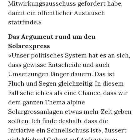
Mitwirkungsausschuss gefordert habe,
damit ein öffentlicher Austausch
stattfinde.»
Das Argument rund um den
Solarexpress
«Unser politisches System hat es an sich,
dass gewisse Entscheide und auch
Umsetzungen länger dauern. Das ist
Fluch und Segen gleichzeitig. In diesem
Fall sehe ich es als eine Chance, dass wir
dem ganzen Thema alpine
Solargrossanlagen etwas mehr Zeit geben
sollten. Ich finde deshalb, dass die
Initiative ein Schnellschuss ist», äussert
sich Michael Gehret auf Anfrage zum