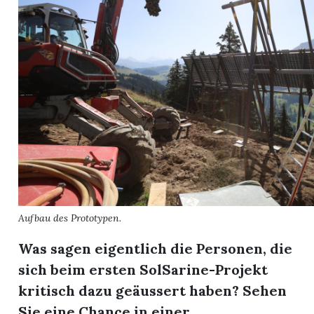
Aufbau des Prototypen.
Was sagen eigentlich die Personen, die
sich beim ersten SolSarine-Projekt
kritisch dazu geäussert haben? Sehen
Sie eine Chance in einer