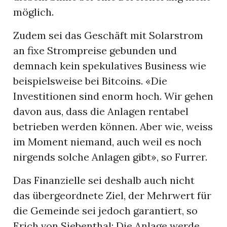
möglich.
Zudem sei das Geschäft mit Solarstrom
an fixe Strompreise gebunden und
demnach kein spekulatives Business wie
beispielsweise bei Bitcoins. «Die
Investitionen sind enorm hoch. Wir gehen
davon aus, dass die Anlagen rentabel
betrieben werden können. Aber wie, weiss
im Moment niemand, auch weil es noch
nirgends solche Anlagen gibt», so Furrer.
Das Finanzielle sei deshalb auch nicht
das übergeordnete Ziel, der Mehrwert für
die Gemeinde sei jedoch garantiert, so
Erich von Siebenthal: Die Anlage werde