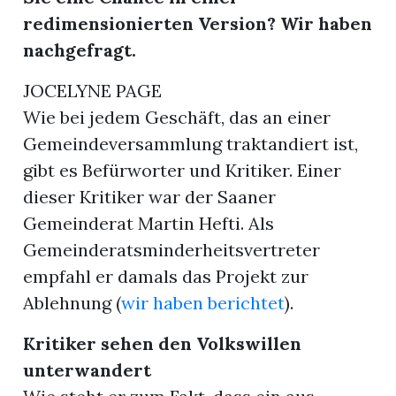
redimensionierten Version? Wir haben
nachgefragt.
JOCELYNE PAGE
Wie bei jedem Geschäft, das an einer
Gemeindeversammlung traktandiert ist,
gibt es Befürworter und Kritiker. Einer
dieser Kritiker war der Saaner
Gemeinderat Martin Hefti. Als
Gemeinderatsminderheitsvertreter
empfahl er damals das Projekt zur
Ablehnung (
wir haben berichtet
).
Kritiker sehen den Volkswillen
unterwandert