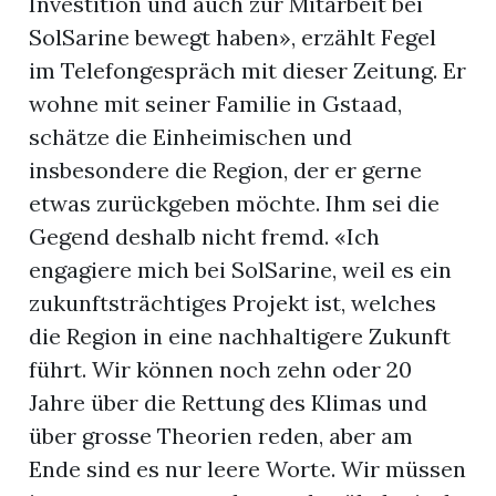
Investition und auch zur Mitarbeit bei
SolSarine bewegt haben», erzählt Fegel
im Telefongespräch mit dieser Zeitung. Er
wohne mit seiner Familie in Gstaad,
schätze die Einheimischen und
insbesondere die Region, der er gerne
etwas zurückgeben möchte. Ihm sei die
Gegend deshalb nicht fremd. «Ich
engagiere mich bei SolSarine, weil es ein
zukunftsträchtiges Projekt ist, welches
die Region in eine nachhaltigere Zukunft
führt. Wir können noch zehn oder 20
Jahre über die Rettung des Klimas und
über grosse Theorien reden, aber am
Ende sind es nur leere Worte. Wir müssen