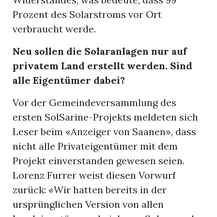
Prozent des Solarstroms vor Ort
verbraucht werde.
Neu sollen die Solaranlagen
nur auf
privatem Land erstellt werden. Sind
alle Eigentümer dabei?
Vor der Gemeindeversammlung des
ersten SolSarine-Projekts meldeten sich
Leser beim «Anzeiger von Saanen», dass
nicht alle Privateigentümer mit dem
Projekt einverstanden gewesen seien.
Lorenz Furrer weist diesen Vorwurf
zurück: «Wir hatten bereits in der
ursprünglichen Version von allen