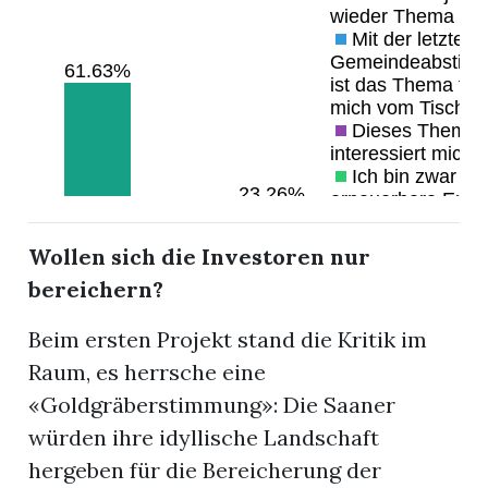
Wollen sich die Investoren nur
bereichern?
Beim ersten Projekt stand die Kritik im
Raum, es herrsche eine
«Goldgräberstimmung»: Die Saaner
würden ihre idyllische Landschaft
hergeben für die Bereicherung der