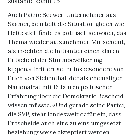
zustande kommt.»
Auch Patric Seewer, Unternehmer aus
Saanen, beurteilt die Situation gleich wie
Hefti: «Ich finde es politisch schwach, das
Thema wieder aufzunehmen. Mir scheint,
als möchten die Initianten einen klaren
Entscheid der Stimmbevölkerung
kippen.» Irritiert sei er insbesondere von
Erich von Siebenthal, der als ehemaliger
Nationalrat mit 16 Jahren politischer
Erfahrung über die Demokratie Bescheid
wissen müsste. «Und gerade seine Partei,
die SVP, steht landesweit dafür ein, dass
Entscheide auch eins zu eins umgesetzt
beziehungsweise akzeptiert werden