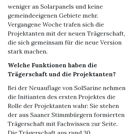
weniger an Solarpanels und keine
gemeindeeigenen Gebiete mehr.
Vergangene Woche trafen sich die
Projektanten mit der neuen Trägerschaft,
die sich gemeinsam für die neue Version
stark machen.
Welche Funktionen haben die
Trägerschaft und die Projektanten?
Bei der Neuauflage von SolSarine nehmen
die Initianten des ersten Projektes die
Rolle der Projektanten wahr: Sie stehen
der aus Saaner Stimmbürgern formierten
Trägerschaft mit Fachwissen zur Seite.
Die Trägerschaft aus rund 30