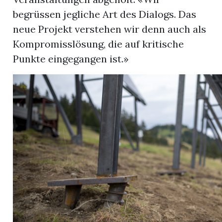
begrüssen jegliche Art des Dialogs. Das
neue Projekt verstehen wir denn auch als
Kompromisslösung, die auf kritische
Punkte eingegangen ist.»