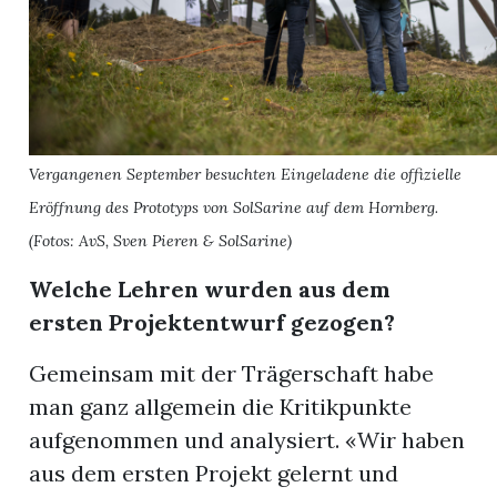
Vergangenen September besuchten Eingeladene die offizielle
Eröffnung des Prototyps von SolSarine auf dem Hornberg.
(Fotos: AvS, Sven Pieren & SolSarine)
Welche Lehren wurden aus dem
ersten Projektentwurf gezogen?
Gemeinsam mit der Trägerschaft habe
man ganz allgemein die Kritikpunkte
aufgenommen und analysiert. «Wir haben
aus dem ersten Projekt gelernt und