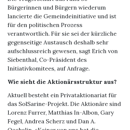
Bürgerinnen und Bürgern wiederum
lancierte die Gemeindeinitiative und ist
für den politischen Prozess
verantwortlich. Für sie sei der kürzliche
gegenseitige Austausch deshalb sehr
aufschlussreich gewesen, sagt Erich von
Siebenthal, Co-Präsident des
Initiativkomitees, auf Anfrage.
Wie sieht die Aktionärsstruktur aus?
Aktuell besteht ein Privataktionariat für
das SolSarine-Projekt. Die Aktionäre sind
Lorenz Furrer, Matthias In-Albon, Gary
Fegel, Andrea Scherz und Dan A.
Oechslin. «Keiner von uns hat die