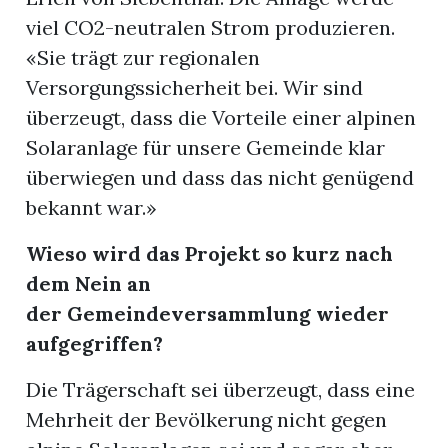
viel CO2-neutralen Strom produzieren.
«Sie trägt zur regionalen
Versorgungssicherheit bei. Wir sind
überzeugt, dass die Vorteile einer alpinen
Solaranlage für unsere Gemeinde klar
überwiegen und dass das nicht genügend
bekannt war.»
Wieso wird das Projekt so kurz nach
dem Nein an
der
Gemeindeversammlung wieder
aufgegriffen?
Die Trägerschaft sei überzeugt, dass eine
Mehrheit der Bevölkerung nicht gegen