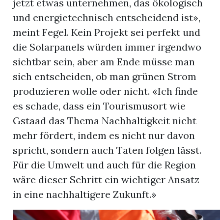
jetzt etwas unternehmen, das ökologisch
und energietechnisch entscheidend ist»,
meint Fegel. Kein Projekt sei perfekt und
die Solarpanels würden immer irgendwo
sichtbar sein, aber am Ende müsse man
sich entscheiden, ob man grünen Strom
produzieren wolle oder nicht. «Ich finde
es schade, dass ein Tourismusort wie
Gstaad das Thema Nachhaltigkeit nicht
mehr fördert, indem es nicht nur davon
spricht, sondern auch Taten folgen lässt.
Für die Umwelt und auch für die Region
wäre dieser Schritt ein wichtiger Ansatz
in eine nachhaltigere Zukunft.»