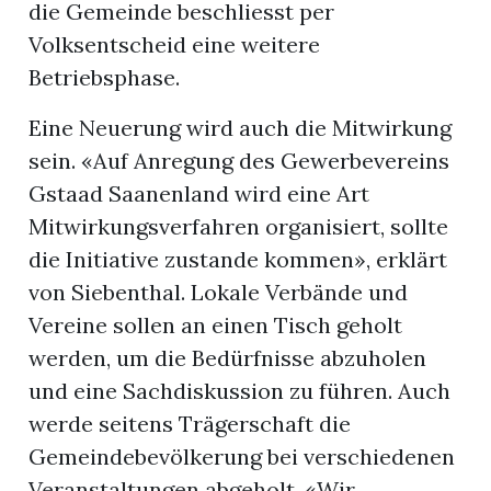
die Gemeinde beschliesst per
Volksentscheid eine weitere
Betriebsphase.
Eine Neuerung wird auch die Mitwirkung
sein. «Auf Anregung des Gewerbevereins
Gstaad Saanenland wird eine Art
Mitwirkungsverfahren organisiert, sollte
die Initiative zustande kommen», erklärt
von Siebenthal. Lokale Verbände und
Vereine sollen an einen Tisch geholt
werden, um die Bedürfnisse abzuholen
und eine Sachdiskussion zu führen. Auch
werde seitens Trägerschaft die
Gemeindebevölkerung bei verschiedenen
Veranstaltungen abgeholt. «Wir