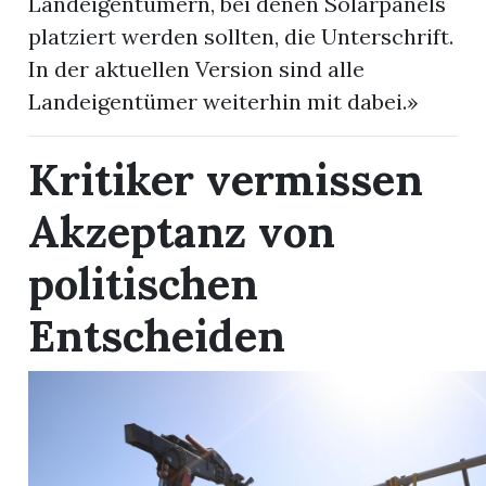
Landeigentümern, bei denen Solarpanels
platziert werden sollten, die Unterschrift.
In der aktuellen Version sind alle
Landeigentümer weiterhin mit dabei.»
Kritiker vermissen
Akzeptanz von
politischen
Entscheiden