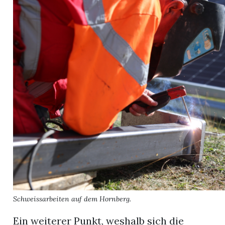
Schweissarbeiten auf dem Hornberg.
Ein weiterer Punkt, weshalb sich die