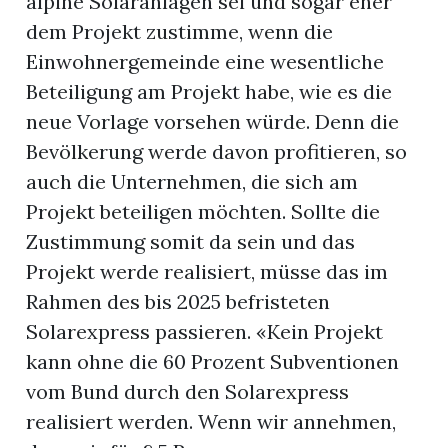
alpine Solaranlagen sei und sogar eher
dem Projekt zustimme, wenn die
Einwohnergemeinde eine wesentliche
Beteiligung am Projekt habe, wie es die
neue Vorlage vorsehen würde. Denn die
Bevölkerung werde davon profitieren, so
auch die Unternehmen, die sich am
Projekt beteiligen möchten. Sollte die
Zustimmung somit da sein und das
Projekt werde realisiert, müsse das im
Rahmen des bis 2025 befristeten
Solarexpress passieren. «Kein Projekt
kann ohne die 60 Prozent Subventionen
vom Bund durch den Solarexpress
realisiert werden. Wenn wir annehmen,