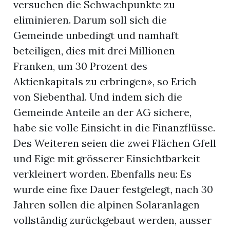
versuchen die Schwachpunkte zu
eliminieren. Darum soll sich die
Gemeinde unbedingt und namhaft
beteiligen, dies mit drei Millionen
Franken, um 30 Prozent des
Aktienkapitals zu erbringen», so Erich
von Siebenthal. Und indem sich die
Gemeinde Anteile an der AG sichere,
habe sie volle Einsicht in die Finanzflüsse.
Des Weiteren seien die zwei Flächen Gfell
und Eige mit grösserer Einsichtbarkeit
verkleinert worden. Ebenfalls neu: Es
wurde eine fixe Dauer festgelegt, nach 30
Jahren sollen die alpinen Solaranlagen
vollständig zurückgebaut werden, ausser