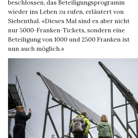
beschlossen, das Beteiligungsprogramm
wieder ins Leben zu rufen, erläutert von
Siebenthal. «Dieses Mal sind es aber nicht
nur 5000-Franken-Tickets, sondern eine
Beteiligung von 1000 und 2500 Franken ist
nun auch möglich.»