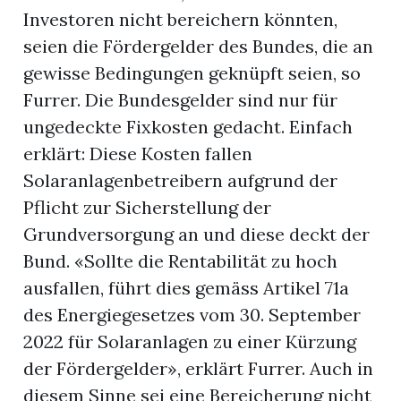
Investoren nicht bereichern könnten,
seien die Fördergelder des Bundes, die an
gewisse Bedingungen geknüpft seien, so
Furrer. Die Bundesgelder sind nur für
ungedeckte Fixkosten gedacht. Einfach
erklärt: Diese Kosten fallen
Solaranlagenbetreibern aufgrund der
Pflicht zur Sicherstellung der
Grundversorgung an und diese deckt der
Bund. «Sollte die Rentabilität zu hoch
ausfallen, führt dies gemäss Artikel 71a
des Energiegesetzes vom 30. September
2022 für Solaranlagen zu einer Kürzung
der Fördergelder», erklärt Furrer. Auch in
diesem Sinne sei eine Bereicherung nicht