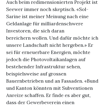
Auch beim redimensionierten Projekt ist
Seewer immer noch skeptisch. «Sol-
Sarine ist meiner Meinung nach eine
Geldanlage für milliardenschwere
Investoren, die sich daran
bereichern wollen. Und dafür möchte ich
unsere Landschaft nicht hergeben.» Er
sei für erneuerbare Energien, möchte
jedoch die Photovoltaikanlagen auf
bestehender Infrastruktur sehen,
beispielsweise auf grossen
Bauernbetrieben und an Fassaden. «Bund
und Kanton könnten mit Subventionen
Anreize schaffen. Er finde es aber gut,
dass der Gewerbeverein einen