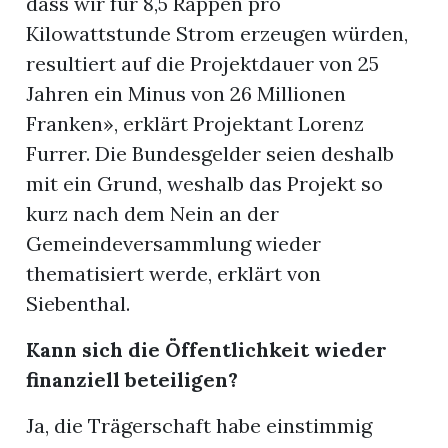
dass wir für 8,5 Rappen pro
Kilowattstunde Strom erzeugen würden,
resultiert auf die Projektdauer von 25
Jahren ein Minus von 26 Millionen
Franken», erklärt Projektant Lorenz
Furrer. Die Bundesgelder seien deshalb
mit ein Grund, weshalb das Projekt so
kurz nach dem Nein an der
Gemeindeversammlung wieder
thematisiert werde, erklärt von
Siebenthal.
Kann sich die Öffentlichkeit wieder
finanziell beteiligen?
Ja, die Trägerschaft habe einstimmig