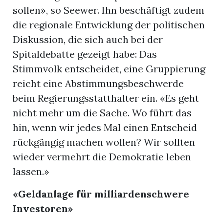
sollen», so Seewer. Ihn beschäftigt zudem
die regionale Entwicklung der politischen
Diskussion, die sich auch bei der
Spitaldebatte gezeigt habe: Das
Stimmvolk entscheidet, eine Gruppierung
reicht eine Abstimmungsbeschwerde
beim Regierungsstatthalter ein. «Es geht
nicht mehr um die Sache. Wo führt das
hin, wenn wir jedes Mal einen Entscheid
rückgängig machen wollen? Wir sollten
wieder vermehrt die Demokratie leben
lassen.»
«Geldanlage für milliardenschwere
Investoren»