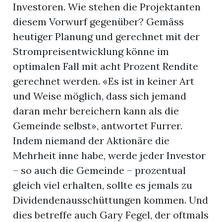
Investoren. Wie stehen die Projektanten
diesem Vorwurf gegenüber? Gemäss
heutiger Planung und gerechnet mit der
Strompreisentwicklung könne im
optimalen Fall mit acht Prozent Rendite
gerechnet werden. «Es ist in keiner Art
und Weise möglich, dass sich jemand
daran mehr bereichern kann als die
Gemeinde selbst», antwortet Furrer.
Indem niemand der Aktionäre die
Mehrheit inne habe, werde jeder Investor
– so auch die Gemeinde – prozentual
gleich viel erhalten, sollte es jemals zu
Dividendenausschüttungen kommen. Und
dies betreffe auch Gary Fegel, der oftmals