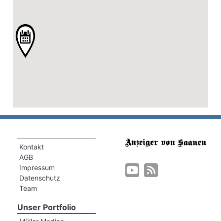
Kontakt
AGB
Impressum
Datenschutz
Team
Unser Portfolio