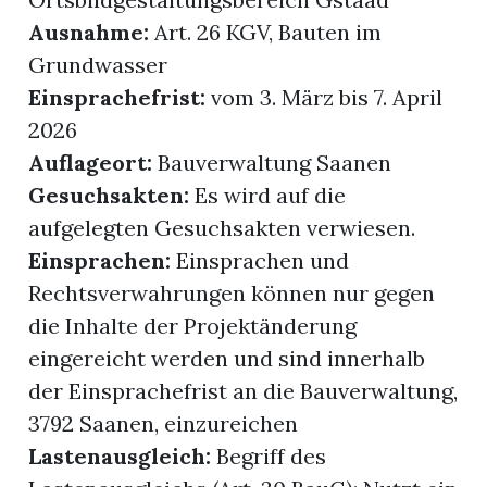
Ausnahme:
Art. 26 KGV, Bauten im
Grundwasser
Einsprachefrist:
vom 3. März bis 7. April
2026
Auflageort:
Bauverwaltung Saanen
Gesuchsakten:
Es wird auf die
aufgelegten Gesuchsakten verwiesen.
Einsprachen:
Einsprachen und
Rechtsverwahrungen können nur gegen
die Inhalte der Projektänderung
eingereicht werden und sind innerhalb
der Einsprachefrist an die Bauverwaltung,
3792 Saanen, einzureichen
Lastenausgleich:
Begriff des