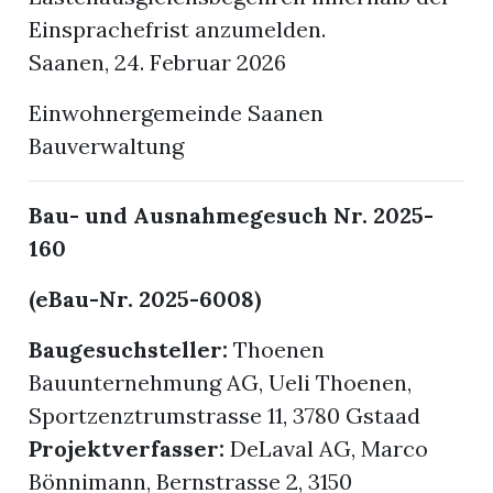
Einsprachefrist anzumelden.
Saanen, 24. Februar 2026
Einwohnergemeinde Saanen
Bauverwaltung
Bau- und Ausnahmegesuch Nr. 2025-
160
(eBau-Nr. 2025-6008)
Baugesuchsteller:
Thoenen
Bauunternehmung AG, Ueli Thoenen,
Sportzenztrumstrasse 11, 3780 Gstaad
Projektverfasser:
DeLaval AG, Marco
Bönnimann, Bernstrasse 2, 3150