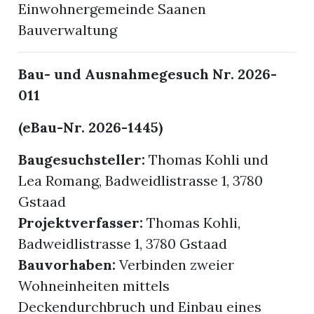
Einwohnergemeinde Saanen
Bauverwaltung
Bau- und Ausnahmegesuch Nr. 2026-
011
(eBau-Nr. 2026-1445)
Baugesuchsteller:
Thomas Kohli und
Lea Romang, Badweidlistrasse 1, 3780
Gstaad
Projektverfasser:
Thomas Kohli,
Badweidlistrasse 1, 3780 Gstaad
Bauvorhaben:
Verbinden zweier
Wohneinheiten mittels
Deckendurchbruch und Einbau eines