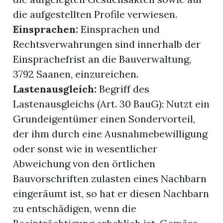
die aufgestellten Profile verwiesen.
Einsprachen:
Einsprachen und
Rechtsverwahrungen sind innerhalb der
Einsprachefrist an die Bauverwaltung,
3792 Saanen, einzureichen.
Lastenausgleich:
Begriff des
Lastenausgleichs (Art. 30 BauG): Nutzt ein
Grundeigentümer einen Sondervorteil,
der ihm durch eine Ausnahmebewilligung
oder sonst wie in wesentlicher
Abweichung von den örtlichen
Bauvorschriften zulasten eines Nachbarn
eingeräumt ist, so hat er diesen Nachbarn
zu entschädigen, wenn die