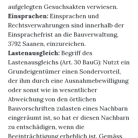
aufgelegten Gesuchsakten verwiesen.
Einsprachen:
Einsprachen und
Rechtsverwahrungen sind innerhalb der
Einsprachefrist an die Bauverwaltung,
3792 Saanen, einzureichen.
Lastenausgleich:
Begriff des
Lastenausgleichs (Art. 30 BauG): Nutzt ein
Grundeigentümer einen Sondervorteil,
der ihm durch eine Ausnahmebewilligung
oder sonst wie in wesentlicher
Abweichung von den örtlichen
Bauvorschriften zulasten eines Nachbarn
eingeräumt ist, so hat er diesen Nachbarn
zu entschädigen, wenn die
Beeinträchtigung erheblich ist. Gemäss