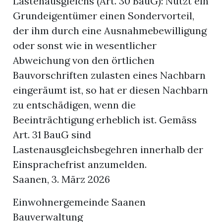
Lastenausgleichs (Art. 30 BauG): Nutzt ein
Grundeigentümer einen Sondervorteil,
der ihm durch eine Ausnahmebewilligung
oder sonst wie in wesentlicher
Abweichung von den örtlichen
Bauvorschriften zulasten eines Nachbarn
eingeräumt ist, so hat er diesen Nachbarn
zu entschädigen, wenn die
Beeinträchtigung erheblich ist. Gemäss
Art. 31 BauG sind
Lastenausgleichsbegehren innerhalb der
Einsprachefrist anzumelden.
Saanen, 3. März 2026
Einwohnergemeinde Saanen
Bauverwaltung