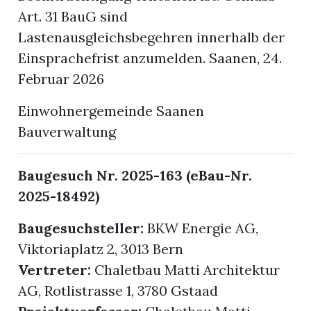
Art. 31 BauG sind
Lastenausgleichsbegehren innerhalb der
Einsprachefrist anzumelden. Saanen, 24.
Februar 2026
Einwohnergemeinde Saanen
Bauverwaltung
Baugesuch Nr. 2025-163 (eBau-Nr.
2025-18492)
Baugesuchsteller:
BKW Energie AG,
Viktoriaplatz 2, 3013 Bern
Vertreter:
Chaletbau Matti Architektur
AG, Rotlistrasse 1, 3780 Gstaad