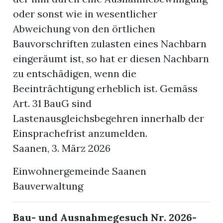
oder sonst wie in wesentlicher
Abweichung von den örtlichen
Bauvorschriften zulasten eines Nachbarn
eingeräumt ist, so hat er diesen Nachbarn
zu entschädigen, wenn die
Beeinträchtigung erheblich ist. Gemäss
Art. 31 BauG sind
Lastenausgleichsbegehren innerhalb der
Einsprachefrist anzumelden.
Saanen, 3. März 2026
Einwohnergemeinde Saanen
Bauverwaltung
Bau- und Ausnahmegesuch Nr. 2026-