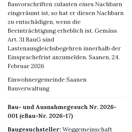
Bauvorschriften zulasten eines Nachbarn
eingeräumt ist, so hat er diesen Nachbarn
zu entschädigen, wenn die
Beeinträchtigung erheblich ist. Gemäss
Art. 31 BauG sind
Lastenausgleichsbegehren innerhalb der
Einsprachefrist anzumelden. Saanen, 24.
Februar 2026
Einwohnergemeinde Saanen
Bauverwaltung
Bau- und Ausnahmegesuch Nr. 2026-
001 (eBau-Nr. 2026-17)
Baugesuchsteller:
Weggemeinschaft