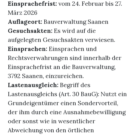
Einsprachefrist:
vom 24. Februar bis 27.
März 2026
Auflageort:
Bauverwaltung Saanen
Gesuchsakten:
Es wird auf die
aufgelegten Gesuchsakten verwiesen.
Einsprachen:
Einsprachen und
Rechtsverwahrungen sind innerhalb der
Einsprachefrist an die Bauverwaltung,
3792 Saanen, einzureichen.
Lastenausgleich:
Begriff des
Lastenausgleichs (Art. 30 BauG): Nutzt ein
Grundeigentümer einen Sondervorteil,
der ihm durch eine Ausnahmebewilligung
oder sonst wie in wesentlicher
Abweichung von den örtlichen