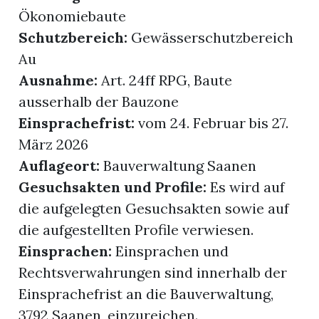
Ökonomiebaute
Schutzbereich:
Gewässerschutzbereich
Au
Ausnahme:
Art. 24ff RPG, Baute
ausserhalb der Bauzone
Einsprachefrist:
vom 24. Februar bis 27.
März 2026
Auflageort:
Bauverwaltung Saanen
Gesuchsakten und Profile:
Es wird auf
die aufgelegten Gesuchsakten sowie auf
die aufgestellten Profile verwiesen.
Einsprachen:
Einsprachen und
Rechtsverwahrungen sind innerhalb der
Einsprachefrist an die Bauverwaltung,
3792 Saanen, einzureichen.