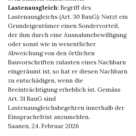
Lastenausgleich:
Begriff des
Lastenausgleichs (Art. 30 BauG): Nutzt ein
Grundeigentümer einen Sondervorteil,
der ihm durch eine Ausnahmebewilligung
oder sonst wie in wesentlicher
Abweichung von den örtlichen
Bauvorschriften zulasten eines Nachbarn
eingeräumt ist, so hat er diesen Nachbarn
zu entschädigen, wenn die
Beeinträchtigung erheblich ist. Gemäss
Art. 31 BauG sind
Lastenausgleichsbegehren innerhalb der
Einsprachefrist anzumelden.
Saanen, 24. Februar 2026