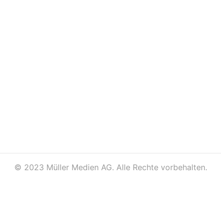
©
2023 Müller Medien AG. Alle Rechte vorbehalten.