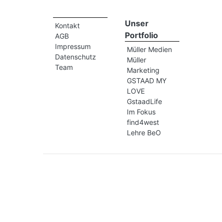
Unser
Kontakt
Portfolio
AGB
Impressum
Müller Medien
Datenschutz
Müller
Team
Marketing
GSTAAD MY
LOVE
GstaadLife
Im Fokus
find4west
Lehre BeO