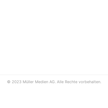
©
2023 Müller Medien AG. Alle Rechte vorbehalten.