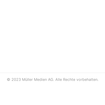
©
2023 Müller Medien AG. Alle Rechte vorbehalten.