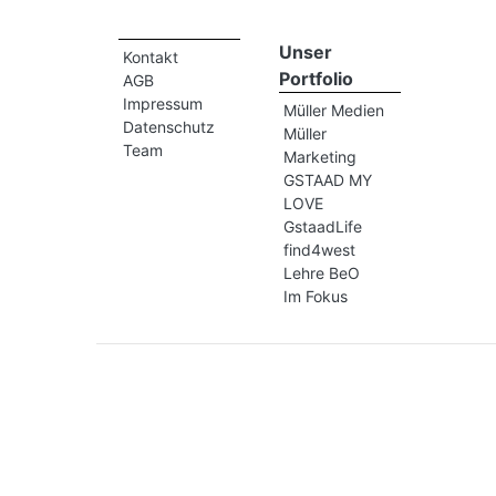
Unser
Kontakt
Portfolio
AGB
Impressum
Müller Medien
Datenschutz
Müller
Team
Marketing
GSTAAD MY
LOVE
GstaadLife
find4west
Lehre BeO
Im Fokus