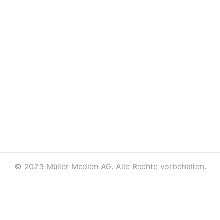
©
2023 Müller Medien AG. Alle Rechte vorbehalten.