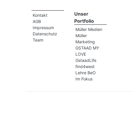
Unser
Kontakt
Portfolio
AGB
Impressum
Müller Medien
Datenschutz
Müller
Team
Marketing
GSTAAD MY
LOVE
GstaadLife
find4west
Lehre BeO
Im Fokus