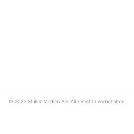
©
2023 Müller Medien AG. Alle Rechte vorbehalten.