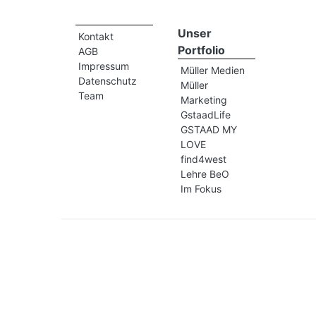
Unser
Kontakt
Portfolio
AGB
Impressum
Müller Medien
Datenschutz
Müller
Team
Marketing
GstaadLife
GSTAAD MY
LOVE
find4west
Lehre BeO
Im Fokus