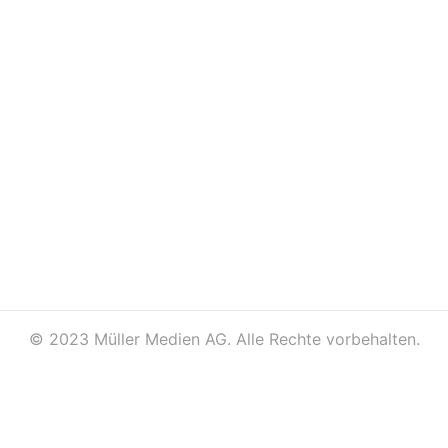
©
2023 Müller Medien AG. Alle Rechte vorbehalten.