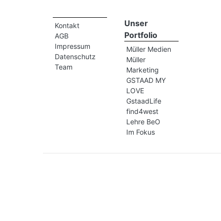
Unser
Kontakt
Portfolio
AGB
Impressum
Müller Medien
Datenschutz
Müller
Team
Marketing
GSTAAD MY
LOVE
GstaadLife
find4west
Lehre BeO
Im Fokus