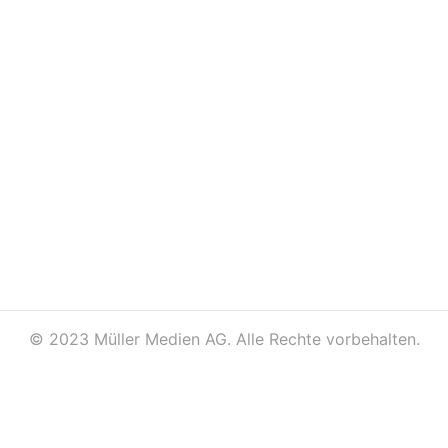
©
2023 Müller Medien AG. Alle Rechte vorbehalten.