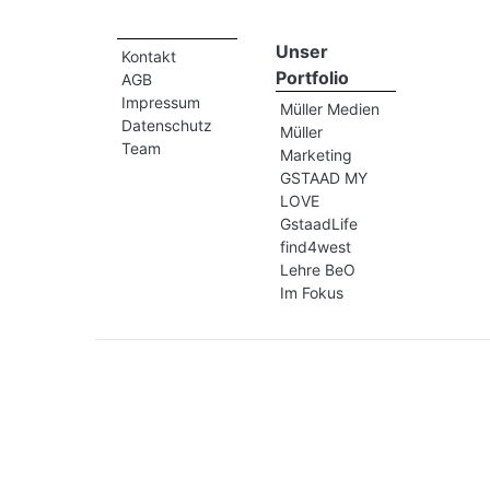
Unser
Kontakt
Portfolio
AGB
Impressum
Müller Medien
Datenschutz
Müller
Team
Marketing
GSTAAD MY
LOVE
GstaadLife
find4west
Lehre BeO
Im Fokus