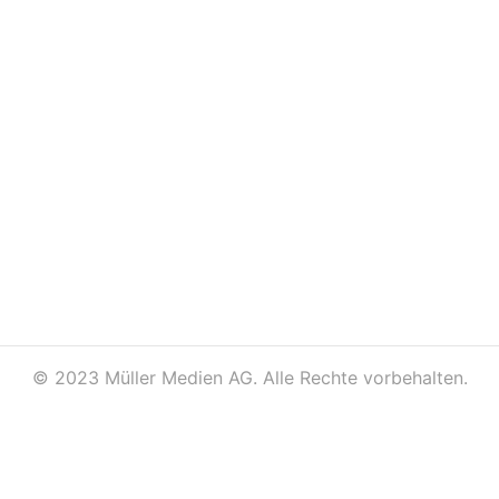
©
2023 Müller Medien AG. Alle Rechte vorbehalten.