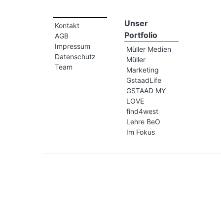
Unser
Kontakt
Portfolio
AGB
Impressum
Müller Medien
Datenschutz
Müller
Team
Marketing
GstaadLife
GSTAAD MY
LOVE
find4west
Lehre BeO
Im Fokus