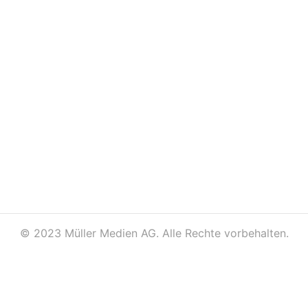
©
2023 Müller Medien AG. Alle Rechte vorbehalten.