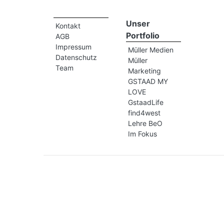
Unser
Kontakt
Portfolio
AGB
Impressum
Müller Medien
Datenschutz
Müller
Team
Marketing
GSTAAD MY
LOVE
GstaadLife
find4west
Lehre BeO
Im Fokus