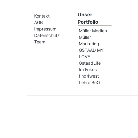
Unser
Kontakt
Portfolio
AGB
Impressum
Müller Medien
Datenschutz
Müller
Team
Marketing
GSTAAD MY
LOVE
GstaadLife
Im Fokus
find4west
Lehre BeO