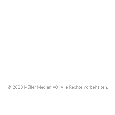
©
2023 Müller Medien AG. Alle Rechte vorbehalten.