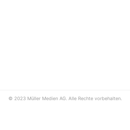
©
2023 Müller Medien AG. Alle Rechte vorbehalten.