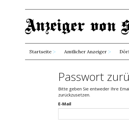
Startseite
Amtlicher Anzeiger
Dör