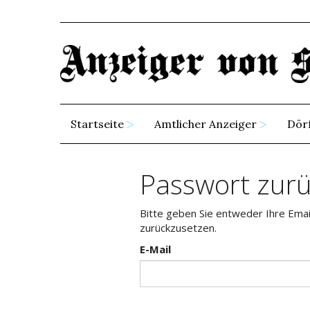
Startseite
Amtlicher Anzeiger
Dör